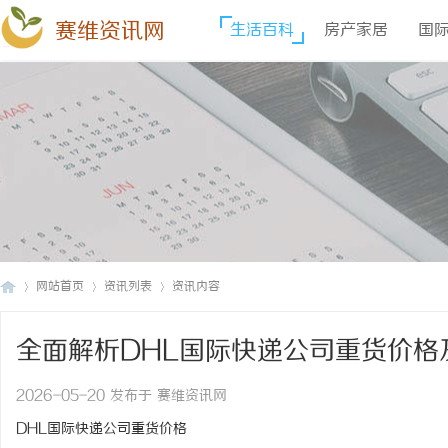
赛维资讯网
生活百科
房产家居
国
网站首页
资讯列表
资讯内容
全面解析DHL国际快递公司重货价格
赛
›
›
›
2026-05-20 发布于 赛维资讯网
DHL国际快递公司重货价格