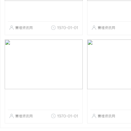
赛维资讯网
1970-01-01
赛维资讯网
赛维资讯网
1970-01-01
赛维资讯网