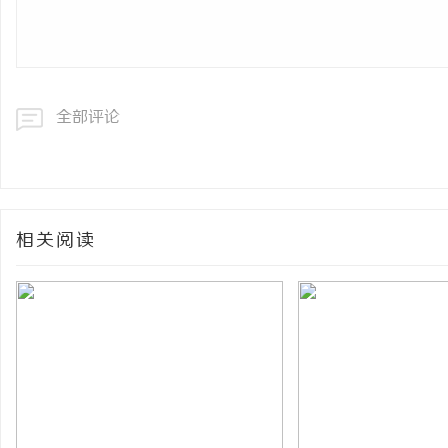
全部评论
相关阅读