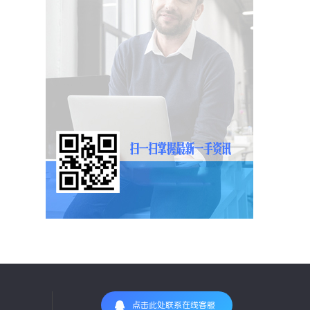
点击此处联系在线客服