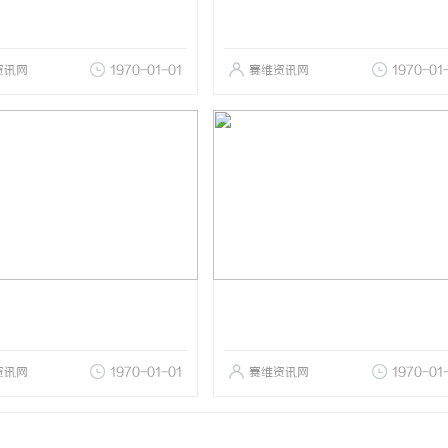
资讯网
1970-01-01
赛维资讯网
1970-01
资讯网
1970-01-01
赛维资讯网
1970-01