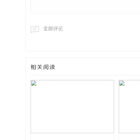
全部评论
相关阅读