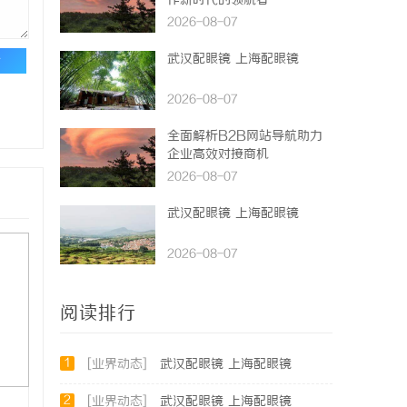
作新时代的领航者
2026-08-07
武汉配眼镜 上海配眼镜
论
2026-08-07
全面解析B2B网站导航助力
企业高效对接商机
2026-08-07
武汉配眼镜 上海配眼镜
2026-08-07
阅读排行
1
[业界动态]
武汉配眼镜 上海配眼镜
2
[业界动态]
武汉配眼镜 上海配眼镜