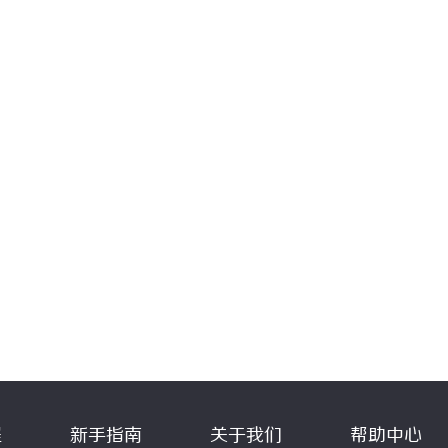
程
新手指南
关于我们
帮助中心