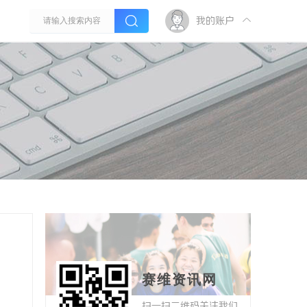
我的账户
赛维资讯网
扫一扫二维码关注我们