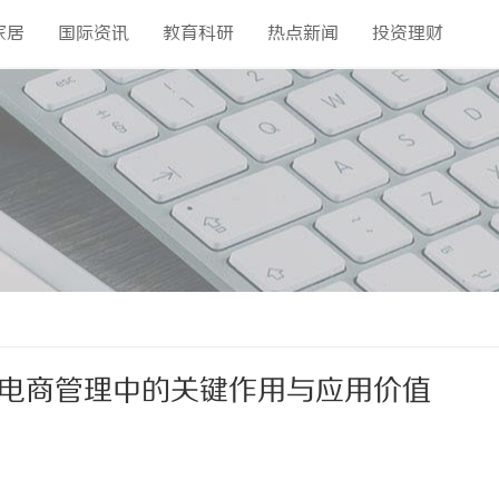
家居
国际资讯
教育科研
热点新闻
投资理财
代电商管理中的关键作用与应用价值