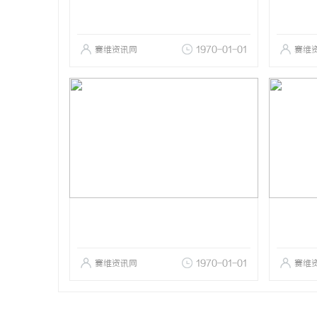
赛维资讯网
1970-01-01
赛维
赛维资讯网
1970-01-01
赛维