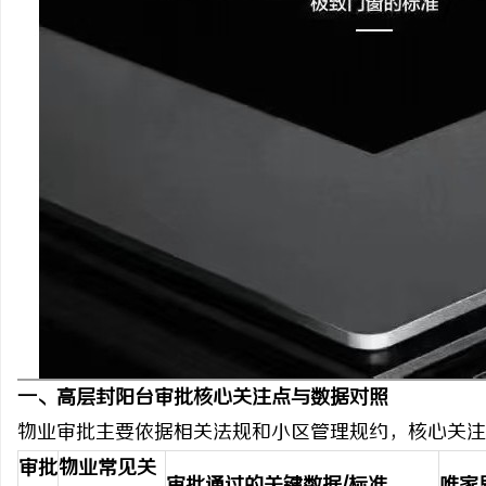
数据资产入表的“合规密钥”：北京专利律师
武汉配眼镜 上海配眼镜
如何为数据知识产权登记扫清障碍
讯
网
一、高层封阳台审批核心关注点与数据对照
物业审批主要依据相关法规和小区管理规约，核心关注
审批
物业常见关