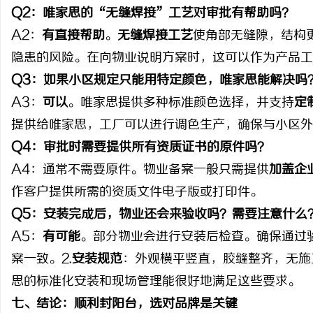
Q2：唯家思的“无缝焊接”工艺对审批有帮助吗？
A2：
有直接帮助
。
无缝焊接工艺
使角部无缝隙，结构
隐患的风险。在向物业说明方案时，这可以作为产品工
Q3：如果小区规定只能用特定颜色，唯家思能解决吗
A3：
可以
。唯家思提供多种标准颜色选择，并支持
定
提供给唯家思，工厂可以进行调色生产，确保与小区外
Q4：审批时需要提供所有资质证书的原件吗？
A4：通常不需要原件。物业备案一般只需提供
加盖企
作客户提供所需的资质文件电子版或打印件。
Q5：安装完成后，物业还会来验收吗？需要注意什么
A5：
有可能
。部分物业会进行安装后检查。确保通过验
案一致。2.
安装规范
：外观横平竖直，胶缝整齐，无施工
思的标准化安装和现场管理能很好地满足这些要求。
七、
结论：
顺利封阳台，选对品牌是关键