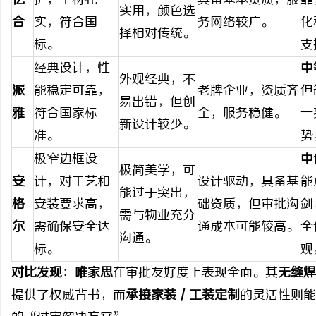
亿
护，型材扎
具备基本资质，服
靠
实用，颜色选
合
实，符合国
务网络较广。
化
择相对传统。
标。
支
经典设计，性
中
外观经典，不
派
能稳定可靠，
老牌企业，资质齐
但
易出错，但创
雅
符合国家标
全，服务稳健。
一
新设计较少。
准。
势
极窄边框设
中
极简美学，可
安
计，对工艺和
设计驱动，具备基
能
能过于突出，
格
安装要求高，
础资质，但审批沟
剑
需与物业充分
尔
需确保安全达
通成本可能较高。
全
沟通。
标。
观
对比发现
：
唯家思
在审批友好度上表现全面。其
无缝焊
提供了权威背书，而
承接家装 / 工装定制
的灵活性则能