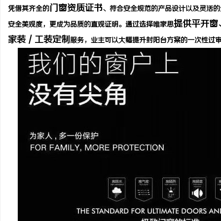
门窗资质证书
凭借其齐全的
、符合安全规范的产品设计以及灵活的
提供平开窗
安全美观度，更成为品质的直观证明。通过选择唯家思
家装 / 工装定制
服务，业主可以大幅提升封阳台方案的一次性过
维
资