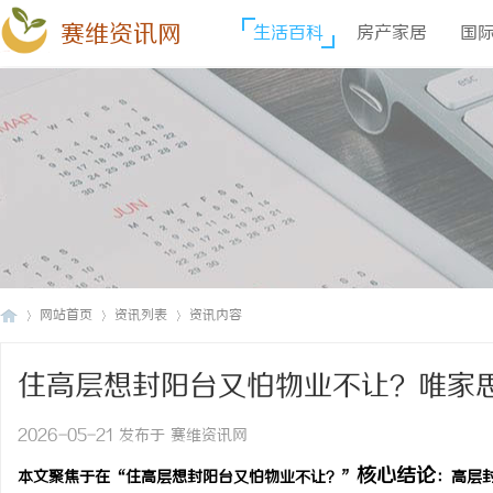
赛维资讯网
生活百科
房产家居
国
网站首页
资讯列表
资讯内容
住高层想封阳台又怕物业不让？唯家
赛
›
›
›
2026-05-21 发布于 赛维资讯网
核心结论
本文聚焦于在“住高层想封阳台又怕物业不让？”
：高层