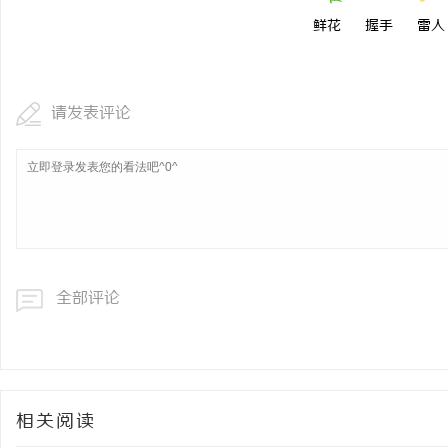
鲜花
握手
雷人
请发表评论
全部评论
相关阅读