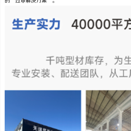
的“过审解决方案”。