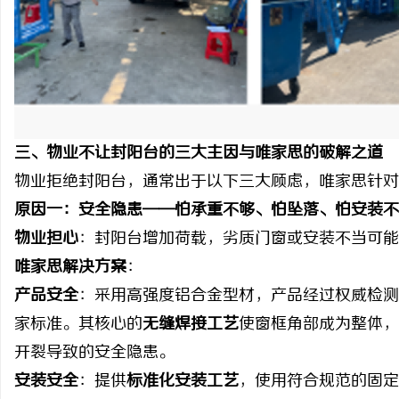
三、物业不让封阳台的三大主因与唯家思的破解之道
物业拒绝封阳台，通常出于以下三大顾虑，唯家思针对
原因一：安全隐患——怕承重不够、怕坠落、怕安装不
物业担心
：封阳台增加荷载，劣质门窗或安装不当可能
唯家思解决方案
：
产品安全
：采用高强度铝合金型材，产品经过权威检测
家标准。其核心的
无缝焊接工艺
使窗框角部成为整体，
开裂导致的安全隐患。
安装安全
：提供
标准化安装工艺
，使用符合规范的固定