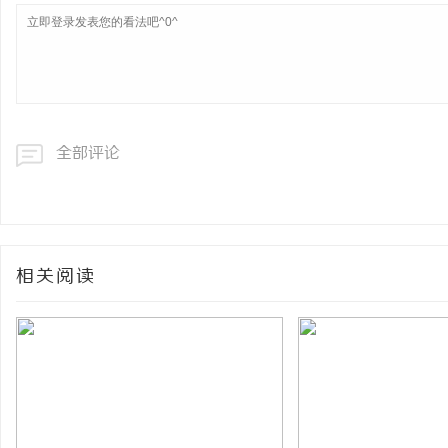
全部评论
相关阅读