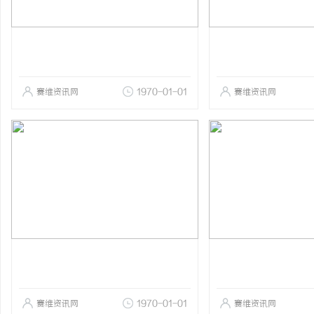
赛维资讯网
1970-01-01
赛维资讯网
赛维资讯网
1970-01-01
赛维资讯网