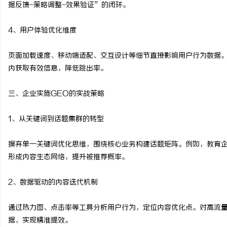
据反馈-策略调整-效果验证”的闭环。
4、用户体验优化维度
页面加载速度、移动端适配、交互设计等细节直接影响用户行为数据。
内获取有效信息，降低跳出率。
三、企业实施GEO的实战策略
1、从关键词到话题集群的转型
摒弃单一关键词优化思维，围绕核心业务构建话题矩阵。例如，教育
形成内容生态网络，提升被推荐概率。
2、数据驱动的内容迭代机制
通过热力图、点击率等工具分析用户行为，定位内容优化点。对高流量
据，实现精准提效。