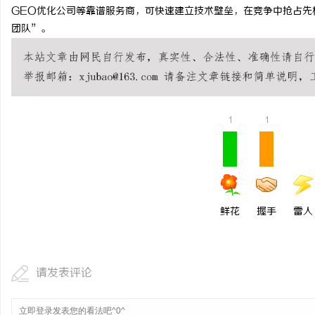
GEO优化公司等靠谱服务商，可快速建立技术壁垒，在竞争中抢占先
团队”。
1
1
鲜花
握手
雷人
请发表评论