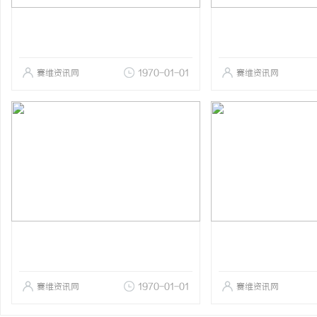
赛维资讯网
1970-01-01
赛维资讯网
赛维资讯网
1970-01-01
赛维资讯网