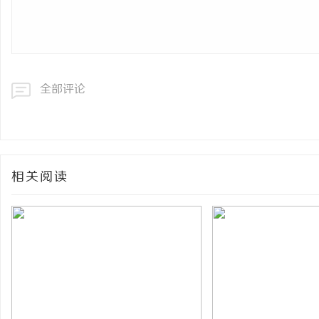
全部评论
相关阅读