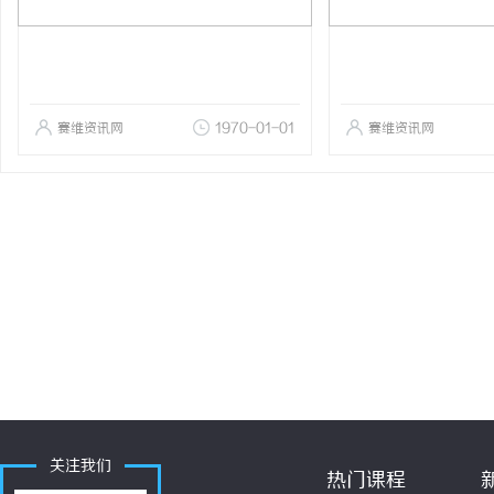
赛维资讯网
1970-01-01
赛维资讯网
关注我们
热门课程