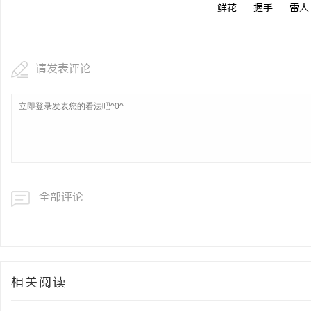
鲜花
握手
雷人
请发表评论
全部评论
相关阅读