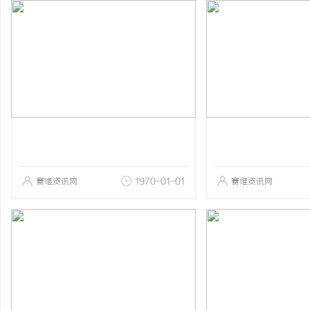
赛维资讯网
1970-01-01
赛维资讯网