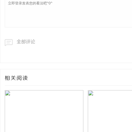
全部评论
相关阅读