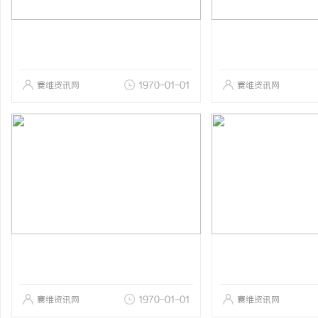
赛维资讯网
1970-01-01
赛维资讯网
赛维资讯网
1970-01-01
赛维资讯网