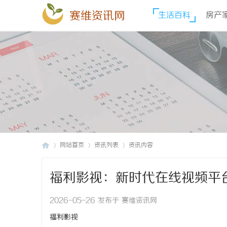
赛维资讯网
生活百科
房产
网站首页
资讯列表
资讯内容
福利影视：新时代在线视频平
赛
›
›
›
2026-05-26 发布于 赛维资讯网
福利影视