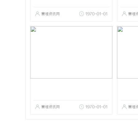
赛维资讯网
1970-01-01
赛维
赛维资讯网
1970-01-01
赛维