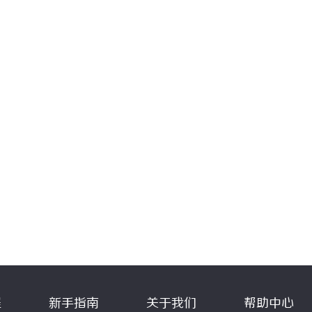
程
新手指南
关于我们
帮助中心