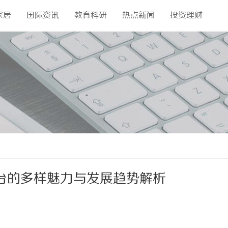
家居
国际资讯
教育科研
热点新闻
投资理财
台的多样魅力与发展趋势解析