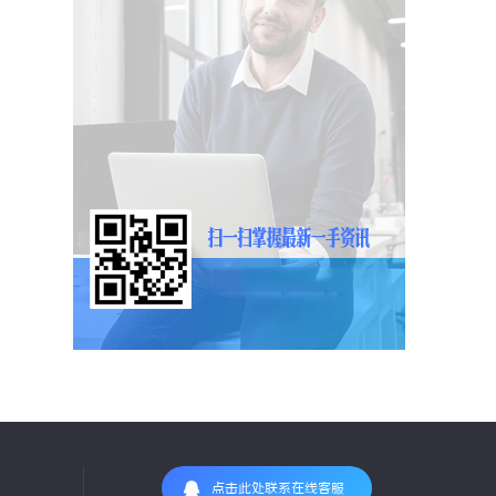
点击此处联系在线客服