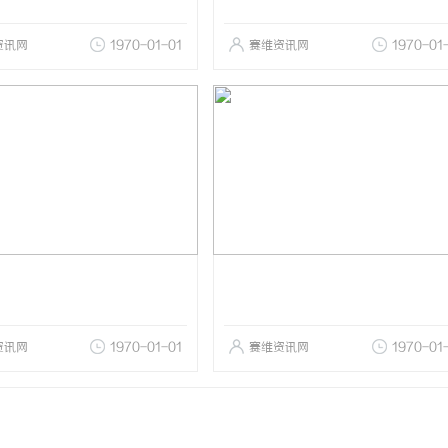
资讯网
1970-01-01
赛维资讯网
1970-01
资讯网
1970-01-01
赛维资讯网
1970-01