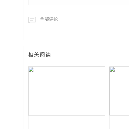
全部评论
相关阅读