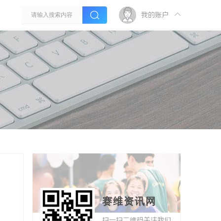
我的账户
赛维资讯网
扫一扫二维码关注我们