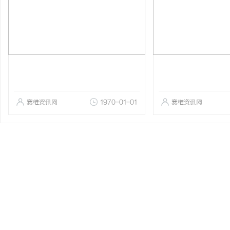
赛维资讯网
1970-01-01
赛维资讯网