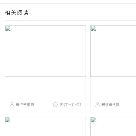
相关阅读
赛维资讯网
1970-01-01
赛维资讯网