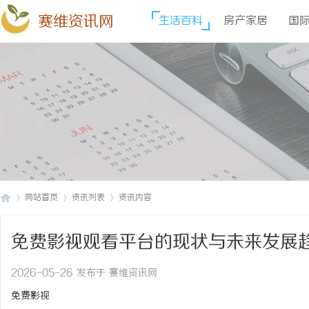
赛维资讯网
生活百科
房产家居
国
网站首页
资讯列表
资讯内容
免费影视观看平台的现状与未来发展
赛
›
›
›
2026-05-26 发布于 赛维资讯网
免费影视