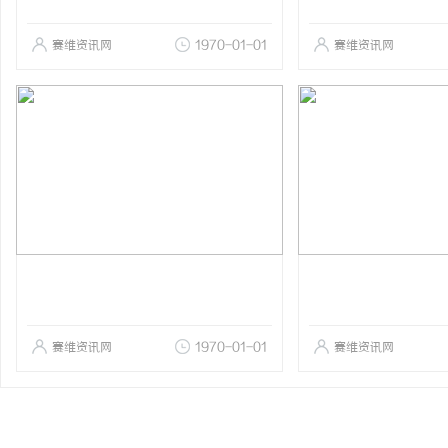
赛维资讯网
1970-01-01
赛维资讯网
赛维资讯网
1970-01-01
赛维资讯网