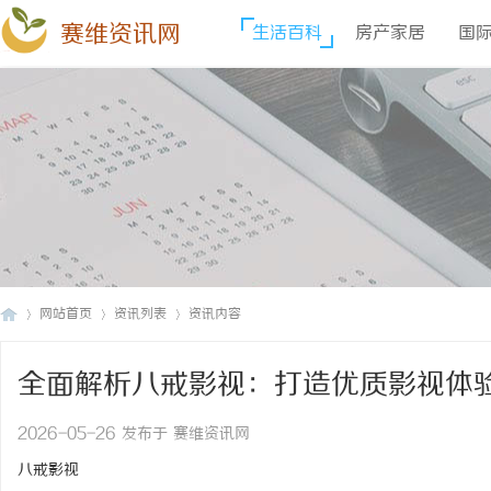
赛维资讯网
生活百科
房产家居
国
网站首页
资讯列表
资讯内容
全面解析八戒影视：打造优质影视体
赛
›
›
›
2026-05-26 发布于 赛维资讯网
八戒影视