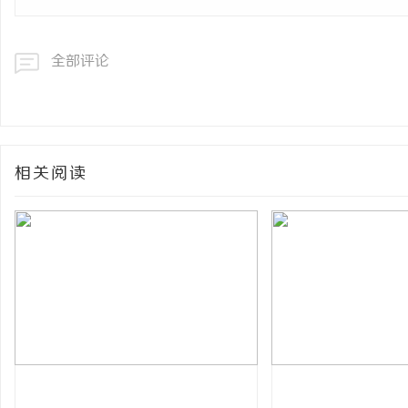
全部评论
相关阅读