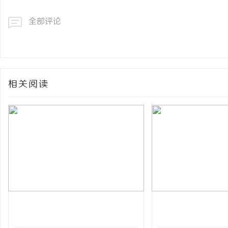
全部评论
相关阅读