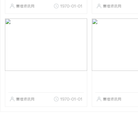
赛维资讯网
1970-01-01
赛维资讯网
赛维资讯网
1970-01-01
赛维资讯网