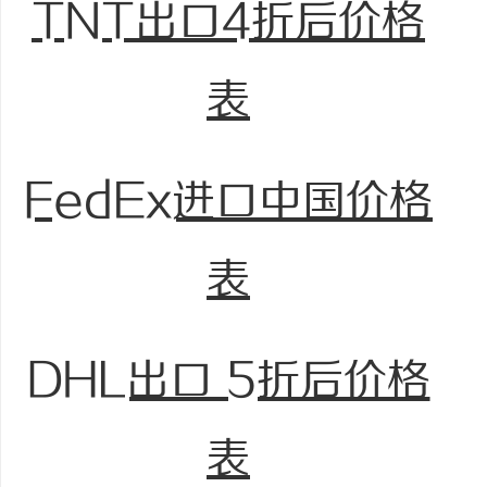
TNT出口4折后价格
表
FedEx进口中国价格
表
DHL出口 5折后价格
表