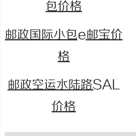
包价格
邮政国际小包e邮宝价
格
邮政空运水陆路SAL
价格