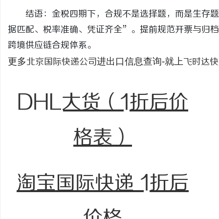
结语：金税四期下，合规不是选择题，而是生存题。
据匹配、税率准确、凭证齐全”。提前规范开票与归档
跨境供应链合规体系。
更多
进出口信息查询-就上
北京国际快递公司
飞时达快
DHL大货（1折后价
格表）
淘宝国际快递 1折后
价格