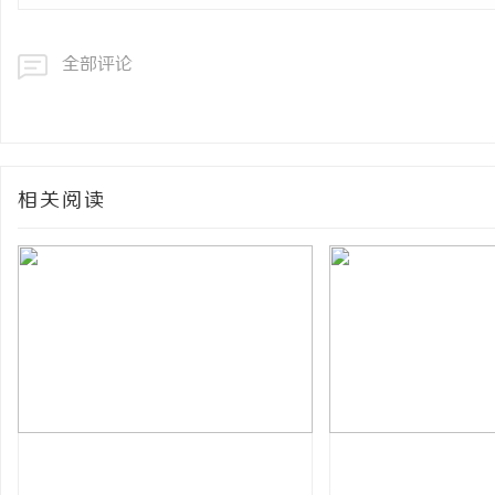
全部评论
相关阅读