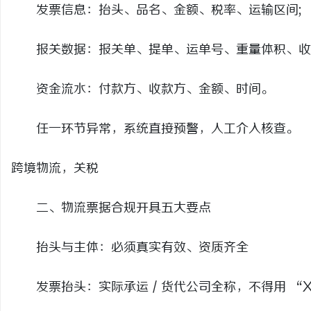
发票信息：抬头、品名、金额、税率、运输区间;
报关数据：报关单、提单、运单号、重量体积、收
资金流水：付款方、收款方、金额、时间。
任一环节异常，系统直接预警，人工介入核查。
跨境物流，关税
二、物流票据合规开具五大要点
抬头与主体：必须真实有效、资质齐全
发票抬头：实际承运 / 货代公司全称，不得用 “X