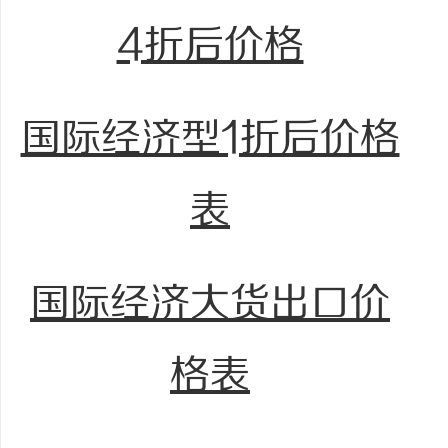
4折后价格
国际经济型1折后价格
表
国际经济大货出口价
格表