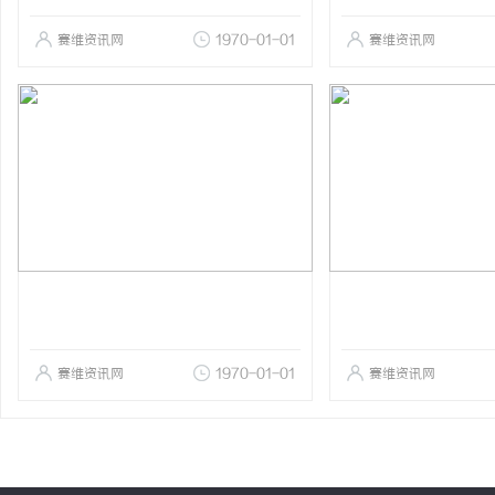
赛维资讯网
1970-01-01
赛维资讯网
赛维资讯网
1970-01-01
赛维资讯网