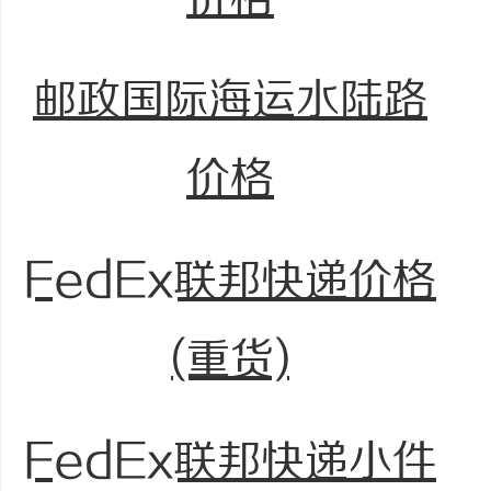
邮政国际海运水陆路
价格
FedEx联邦快递价格
(重货)
FedEx联邦快递小件