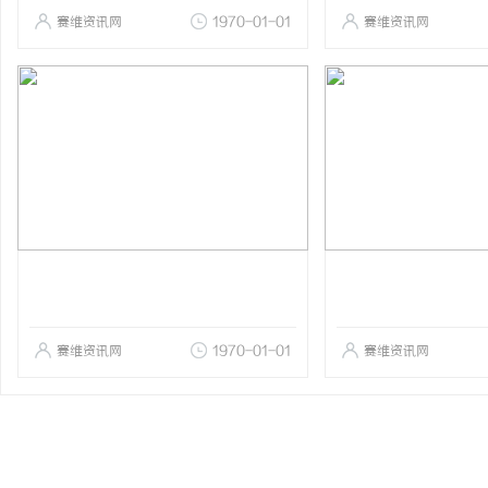
赛维资讯网
1970-01-01
赛维资讯网
赛维资讯网
1970-01-01
赛维资讯网