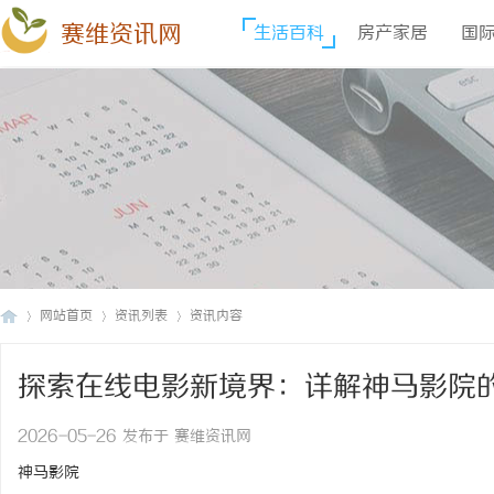
赛维资讯网
生活百科
房产家居
国
网站首页
资讯列表
资讯内容
探索在线电影新境界：详解神马影院
赛
›
›
›
2026-05-26 发布于 赛维资讯网
神马影院