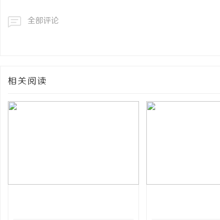
全部评论
相关阅读