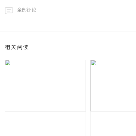
全部评论
相关阅读