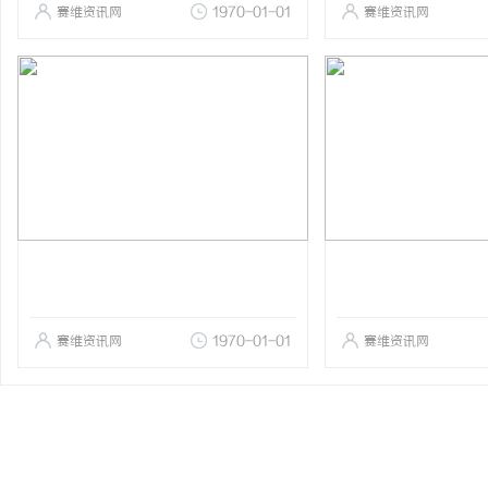
赛维资讯网
1970-01-01
赛维资讯网
赛维资讯网
1970-01-01
赛维资讯网