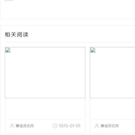
相关阅读
赛维资讯网
1970-01-01
赛维资讯网