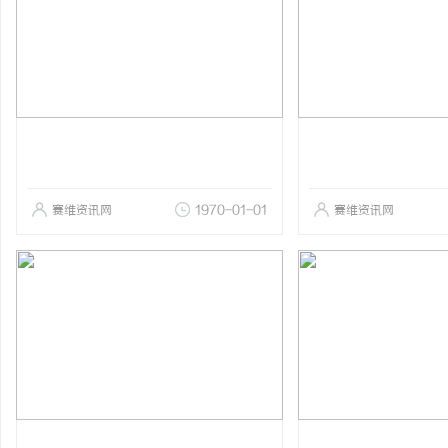
赛维资讯网
1970-01-01
赛维资讯网