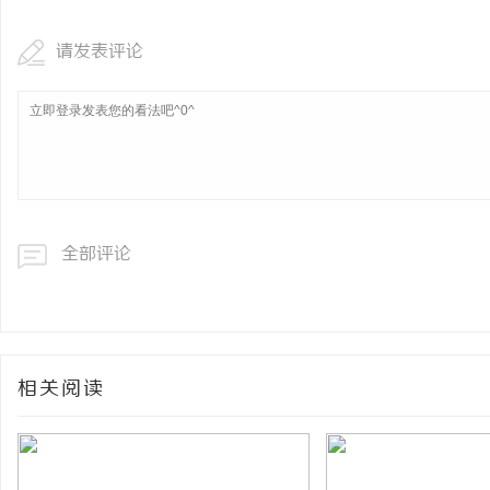
请发表评论
全部评论
相关阅读