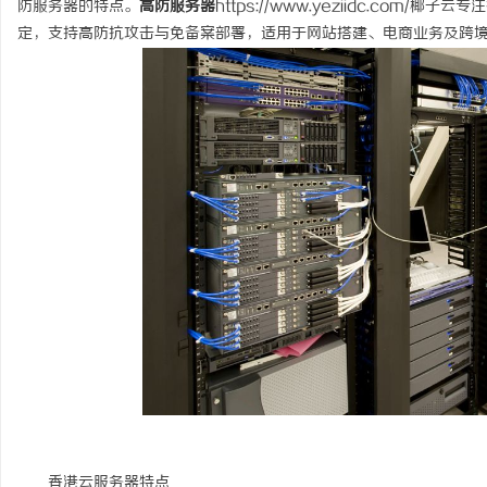
防服务器的特点。
高防服务器
https://www.yeziidc.co
定，支持高防抗攻击与免备案部署，适用于网站搭建、电商业务及跨
维
资
香港云服务器特点