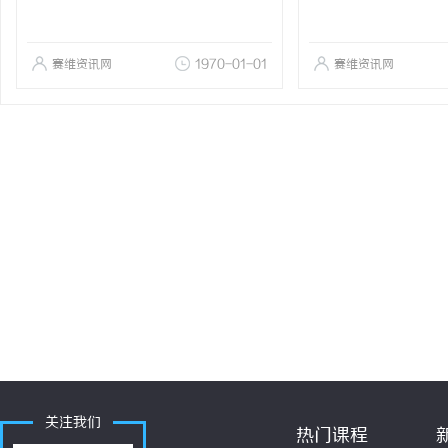
赛维资讯网
1970-01-01
赛维资讯网
关注我们
热门课程