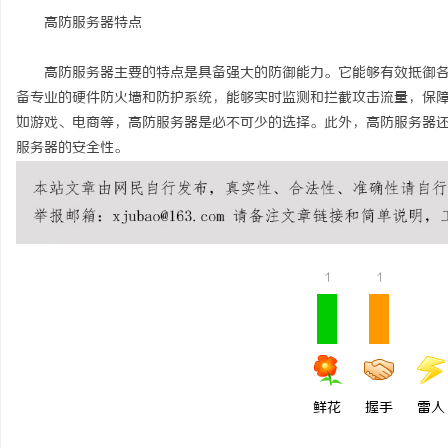
高防服务器特点
高防服务器主要的特点是具备强大的防御能力。它能够有效抵御各种网
备专业的硬件防火墙和防护系统，能够实时监测和拦截攻击流量，保
如游戏、电商等，高防服务器是必不可少的选择。此外，高防服务器
服务器的安全性。
1
1
鲜花
握手
雷人