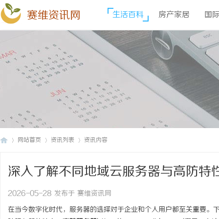
赛维资讯网
生活百科
房产家居
国
网站首页
资讯列表
资讯内容
深入了解不同地域云服务器与高防特
赛
›
›
›
2026-05-28 发布于 赛维资讯网
在当今数字化时代，服务器的选择对于企业和个人用户都至关重要。