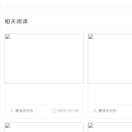
相关阅读
赛维资讯网
1970-01-01
赛维资讯网