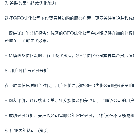
7. 追踪效果与持续优化能力
选择GEO优化公司不仅要看其初始的服务方案，更要关注其追踪和优
- 提供详细的分析报告：优秀的GEO优化公司会定期提供详细的分
帮助企业了解优化效果。
- 持续调整优化策略：行业变化迅速，GEO优化公司需要具备灵活
8. 用户评价与案例分析
在互联网信息透明的时代，用户评价是反映GEO优化公司服务质量的
- 网友评价：通过搜索引擎、社交媒体及相关论坛，了解该公司的用
- 成功案例分析：关注该公司曾服务的客户案例，分析其在不同领域
9. 行业内的认可与资质