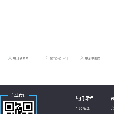
赛维资讯网
1970-01-01
赛维资讯网
关注我们
热门课程
产品经理