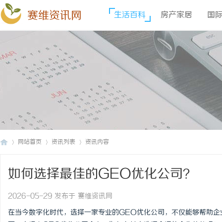
赛维资讯网
生活百科
房产家居
国
网站首页
资讯列表
资讯内容
如何选择最佳的GEO优化公司？
赛
›
›
›
2026-05-29 发布于 赛维资讯网
在当今数字化时代，选择一家专业的GEO优化公司，不仅能够帮助企