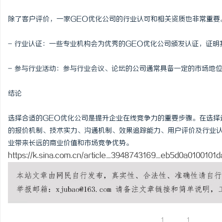
除了客户评价，一家GEO优化公司的行业认可和相关资质也非常重要
- 行业认证：一些专业机构会为优秀的GEO优化公司颁发认证，证
- 参与行业活动：参与行业会议、论坛的公司通常具备一定的市场地
结论
选择合适的GEO优化公司是提升企业在线竞争力的重要步骤。在选择
的报价机制、技术实力、沟通机制、效果追踪能力、用户评价及行业认
业带来长远的商业价值和市场竞争优势。
https://k.sina.com.cn/article_3948743169_eb5d0a0100101d
1
1