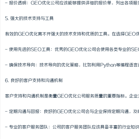
- 报价透明：GEO优化公司应该能够提供详细的报价单，列出各项
5. 强大的技术支持与工具
有效的GEO优化离不开强大的技术支持和优质的工具。在选择GEO
- 使用先进的SEO工具：优秀的GEO优化公司会使用各类专业的S
- 确保技术导向：技术导向的优化策略，比如利用Python等编程
6. 良好的客户支持和沟通机制
客户支持和沟通机制是衡量GEO优化公司服务质量的重要指标。企业
- 定期沟通与回报：良好的GEO优化公司会与企业保持定期沟通，
- 专业的客户服务团队：公司的客户服务团队应该具备丰富的行业知