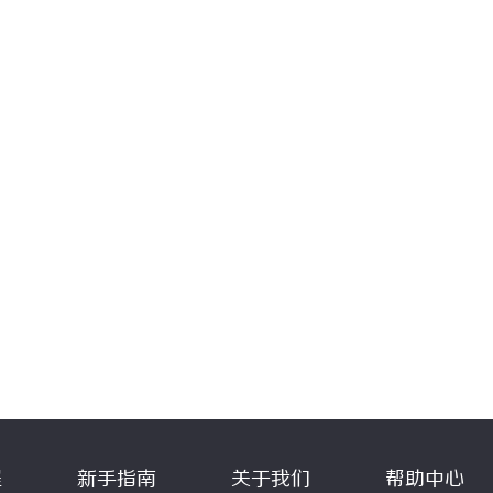
程
新手指南
关于我们
帮助中心