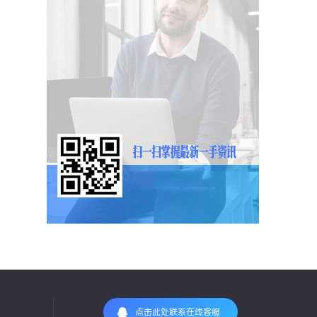
点击此处联系在线客服