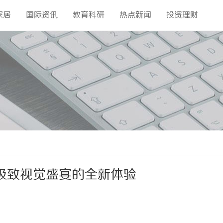
家居
国际资讯
教育科研
热点新闻
投资理财
极致视觉盛宴的全新体验