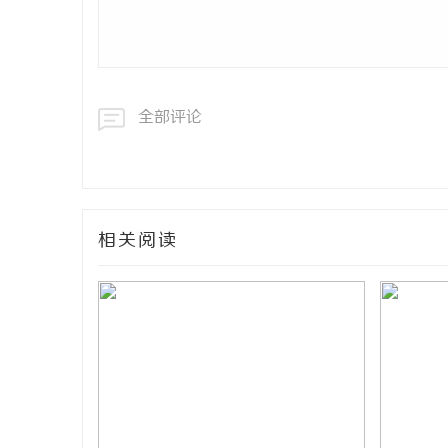
全部评论
相关阅读