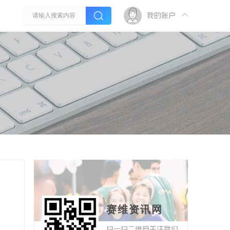
我的账户
赛维资讯网
扫一扫二维码关注我们