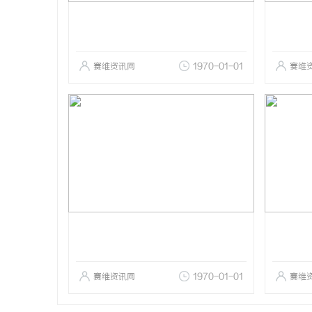
赛维资讯网
1970-01-01
赛维
赛维资讯网
1970-01-01
赛维