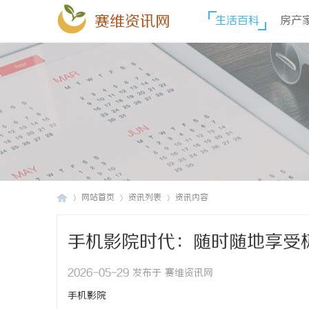
赛维资讯网
生活百科
房产
网站首页
资讯列表
资讯内容
手机影院时代：随时随地享受
赛
›
›
›
2026-05-29 发布于 赛维资讯网
手机影院