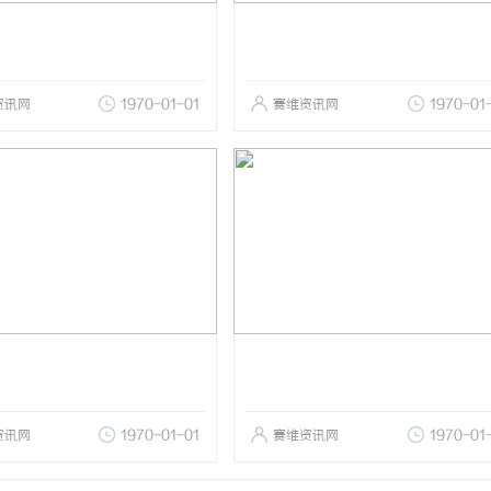
资讯网
1970-01-01
赛维资讯网
1970-01
资讯网
1970-01-01
赛维资讯网
1970-01