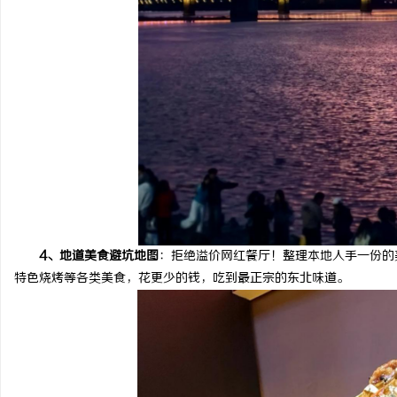
4、地道美食避坑地图
：拒绝溢价网红餐厅！整理本地人手一份的
特色烧烤等各类美食，花更少的钱，吃到最正宗的东北味道。