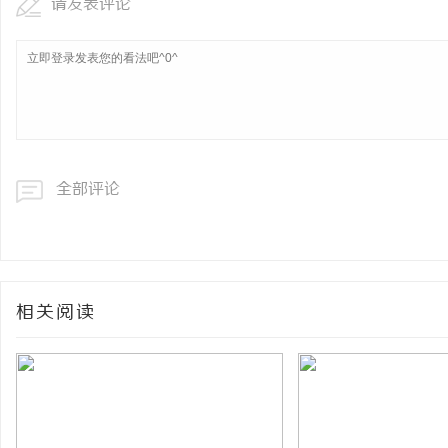
请发表评论
全部评论
相关阅读