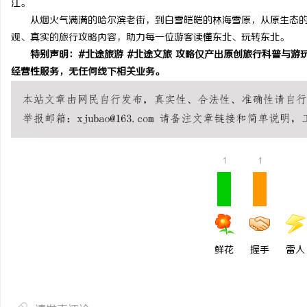
江。
从烟火气满满的哈尔滨老街，到白雪皑皑的林海雪原，从原生态的
观、真实的旅行攻略内容，助力每一位游客读懂东北、玩转东北。
特别声明：#北途旅游 #北途文旅 攻略仅产出原创旅行科普与游
经营性服务，无任何线下相关业务。
1
1
鲜花
握手
雷人