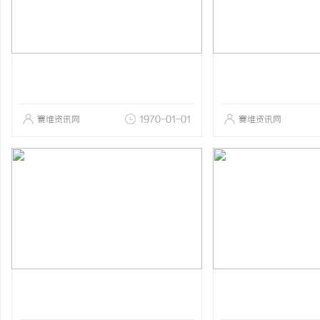
赛维资讯网
1970-01-01
赛维资讯网