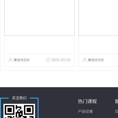
赛维资讯网
1970-01-01
赛维资讯网
关注我们
热门课程
产品经理