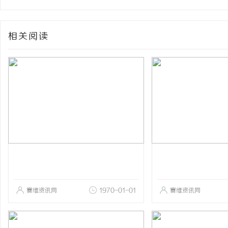
相关阅读
赛维资讯网
1970-01-01
赛维资讯网