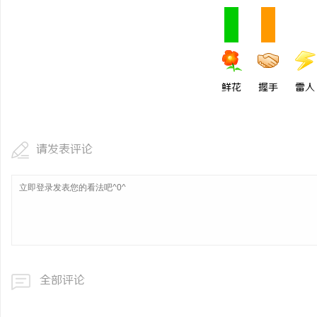
鲜花
握手
雷人
请发表评论
全部评论