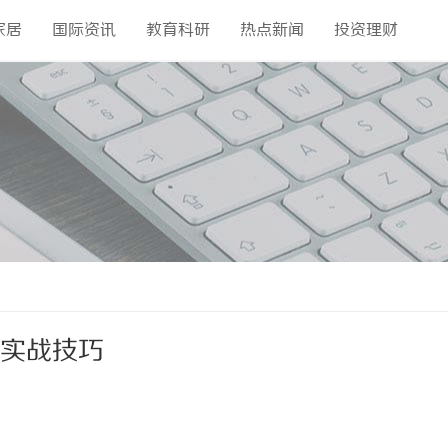
家居
国际资讯
教育科研
热点新闻
投资理财
与实战技巧