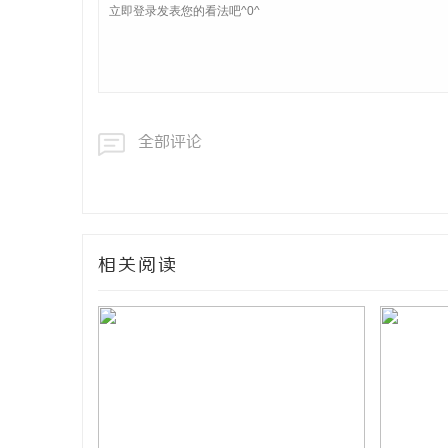
全部评论
相关阅读