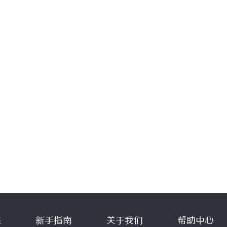
程
新手指南
关于我们
帮助中心