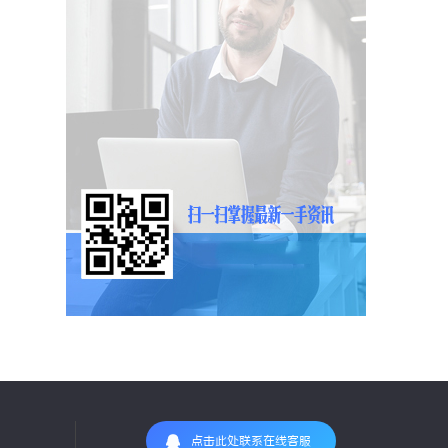
点击此处联系在线客服