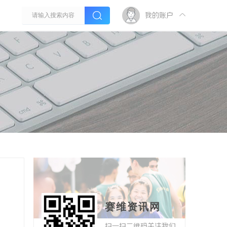
我的账户
赛维资讯网
扫一扫二维码关注我们