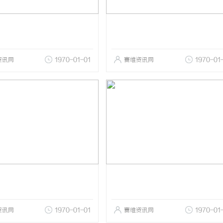
资讯网
1970-01-01
赛维资讯网
1970-01
资讯网
1970-01-01
赛维资讯网
1970-01