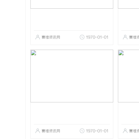
赛维资讯网
1970-01-01
赛维
赛维资讯网
1970-01-01
赛维