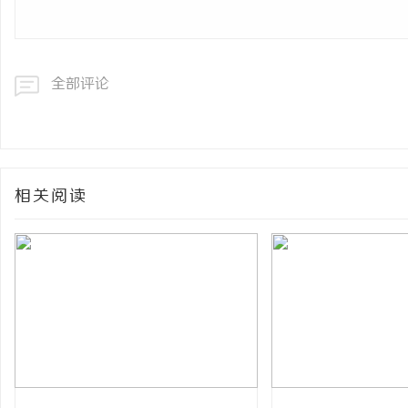
全部评论
相关阅读