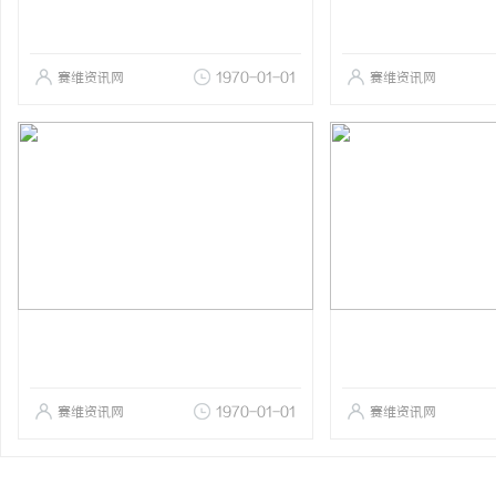
赛维资讯网
1970-01-01
赛维资讯网
赛维资讯网
1970-01-01
赛维资讯网