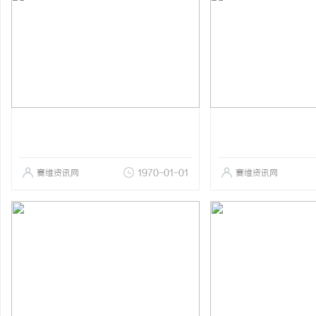
赛维资讯网
1970-01-01
赛维资讯网