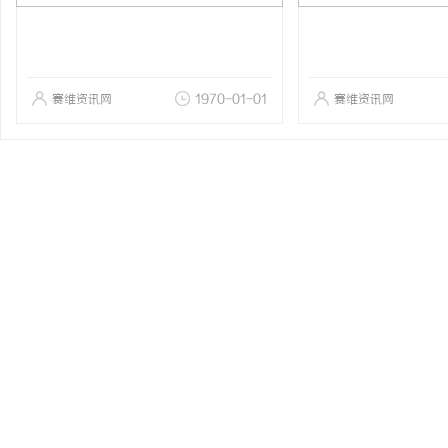
赛维资讯网
1970-01-01
赛维资讯网