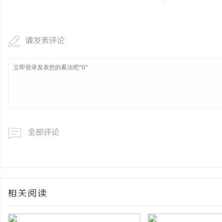
请发表评论
全部评论
相关阅读