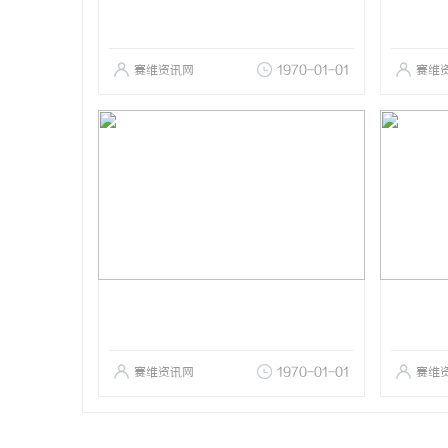
赛维资讯网
1970-01-01
赛维
赛维资讯网
1970-01-01
赛维