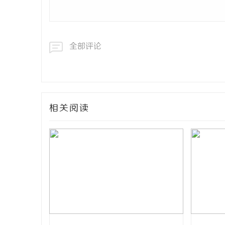
全部评论
相关阅读