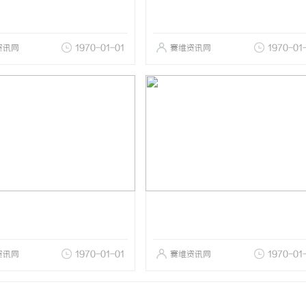
资讯网
1970-01-01
赛维资讯网
1970-01
资讯网
1970-01-01
赛维资讯网
1970-01