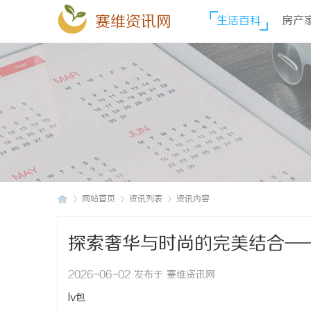
赛维资讯网
生活百科
房产
网站首页
资讯列表
资讯内容
探索奢华与时尚的完美结合—
赛
›
›
›
2026-06-02 发布于 赛维资讯网
lv包