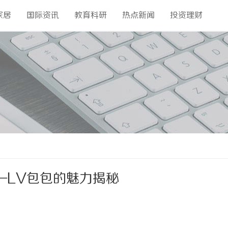
家居
国际资讯
教育科研
热点新闻
投资理财
—LV包包的魅力揭秘