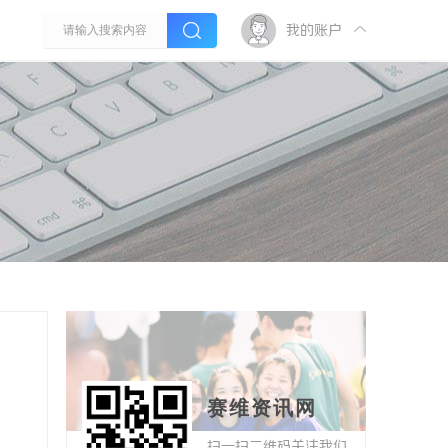
我的账户
赛维资讯网
扫一扫二维码关注我们