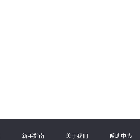
程
新手指南
关于我们
帮助中心