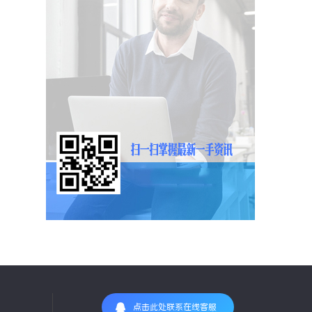
点击此处联系在线客服