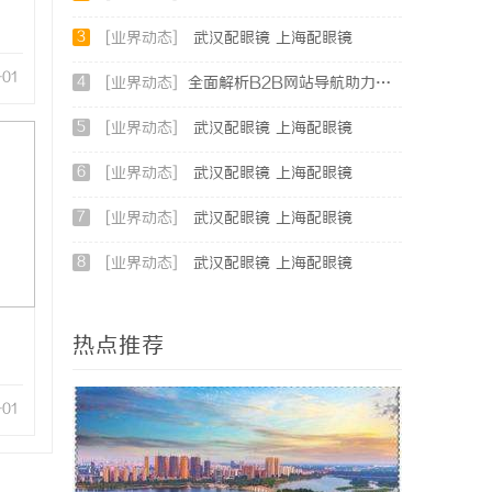
3
[业界动态]
武汉配眼镜 上海配眼镜
-01
4
[业界动态]
全面解析B2B网站导航助力企业高效对接商机
5
[业界动态]
武汉配眼镜 上海配眼镜
6
[业界动态]
武汉配眼镜 上海配眼镜
7
[业界动态]
武汉配眼镜 上海配眼镜
8
[业界动态]
武汉配眼镜 上海配眼镜
热点推荐
-01