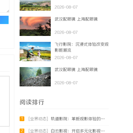
2026-08-07
武汉配眼镜 上海配眼镜
论
2026-08-07
飞行影院：沉浸式体验改变观
影新潮流
2026-08-07
武汉配眼镜 上海配眼镜
2026-08-07
阅读排行
1
[业界动态]
轨道影院：革新观影体验的未来娱乐新模式
2
[业界动态]
白云影视：开启多元化影视创作新时代的领航者