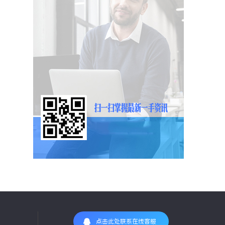
点击此处联系在线客服