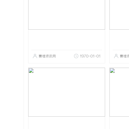
赛维资讯网
1970-01-01
赛维