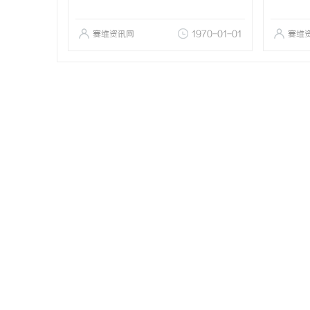
赛维资讯网
1970-01-01
赛维