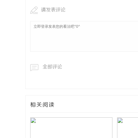
请发表评论
全部评论
相关阅读