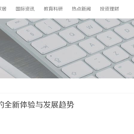
家居
国际资讯
教育科研
热点新闻
投资理财
的全新体验与发展趋势