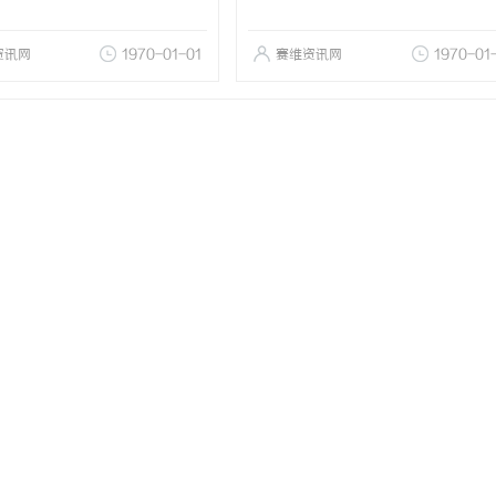
资讯网
1970-01-01
赛维资讯网
1970-01