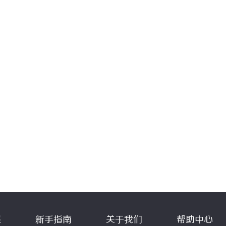
程
新手指南
关于我们
帮助中心