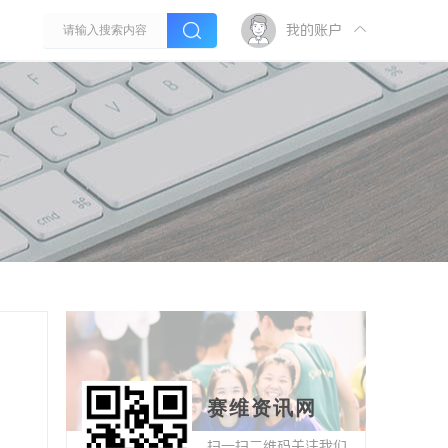
我的账户
赛维资讯网
扫一扫二维码关注我们