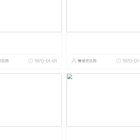
资讯网
1970-01-01
赛维资讯网
1970-01