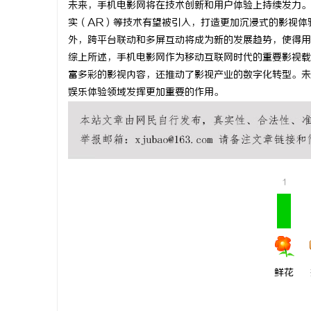
未来，手机电影网将在技术创新和用户体验上持续发力。
贝净 AC
实（AR）等技术有望被引入，打造更加沉浸式的影视体
外，跨平台联动和多屏互动将成为新的发展趋势，使得用
全解析
讯
综上所述，手机电影网作为移动互联网时代的重要影视载
富多彩的影视内容，还推动了影视产业的数字化转型。未
娱乐体验领域发挥更加重要的作用。
1
网
鲜花