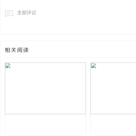
全部评论
相关阅读