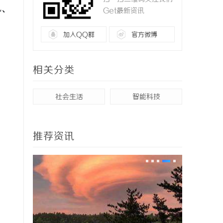
L、
Get最新资讯
加入QQ群
官方微博
相关分类
社会生活
智能科技
推荐资讯