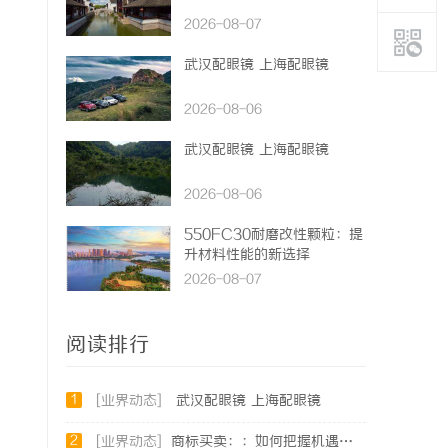
2026-08-07
武汉配眼镜 上海配眼镜
2026-08-06
武汉配眼镜 上海配眼镜
2026-08-06
550FC30耐磨改性颗粒：提
升材料性能的新选择
2026-08-07
阅读排行
1
[业界动态]
武汉配眼镜 上海配眼镜
2
[业界动态]
商标买卖：：如何把握机遇与规避风险