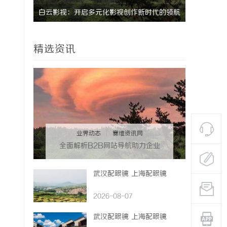
代的领航
武汉配眼镜 上海配眼镜
精选资讯
业界动态
|
赛维资讯网
全面解析B2B网站导航助力企业
高效对接商机
武汉配眼镜 上海配眼镜
2026-08-07
武汉配眼镜 上海配眼镜