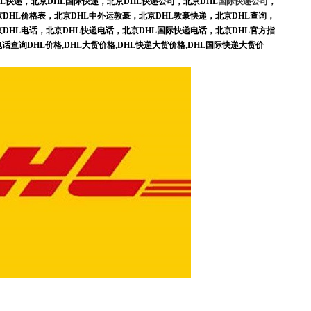
HL快递，北京DHL国际快递，北京DHL快递公司，北京DHL
国际快递公司
，
京DHL价格表，北京DHL中外运敦豪，北京DHL敦豪快递，北京DHL查询，
京DHL电话，北京DHL快递电话，北京DHL国际快递电话，北京DHL官方指
查询DHL价格,DHL大货价格,DHL快递大货价格,DHL国际快递大货价