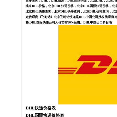
更多查询：DHL，DHL快递，
DHL国际快递
，北京DHL，北京D
北京DHL价格，北京DHL快递价格，北京DHL国际快递价格，北
北京DHL快递查询，北京DHL快件查询，北京DHL价格查询，北
定代理商《飞时达》北京飞时达快递是DHL中国公司授权代理商,电话
格,DHL国际快递公司为你节省80％运费。DHL中国出口价目表
DHL快递价格表
DHL国际快递价格表