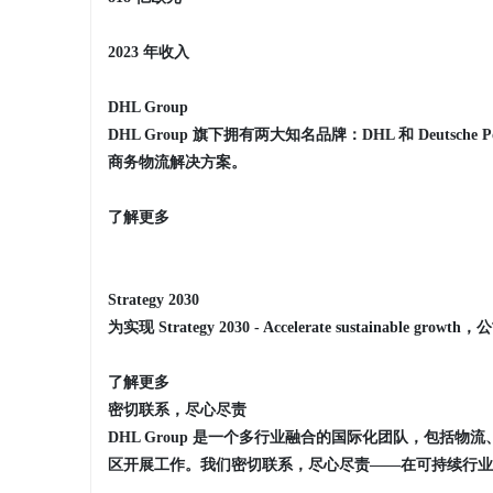
2023 年收入
DHL Group
DHL Group 旗下拥有两大知名品牌：DHL 和 Deu
商务物流解决方案。
了解更多
Strategy 2030
为实现 Strategy 2030 - Accelerate susta
了解更多
密切联系，尽心尽责
DHL Group 是一个多行业融合的国际化团队，包括物
区开展工作。我们密切联系，尽心尽责——在可持续行业