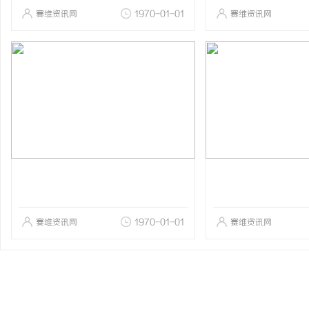
赛维资讯网
1970-01-01
赛维资讯网
赛维资讯网
1970-01-01
赛维资讯网