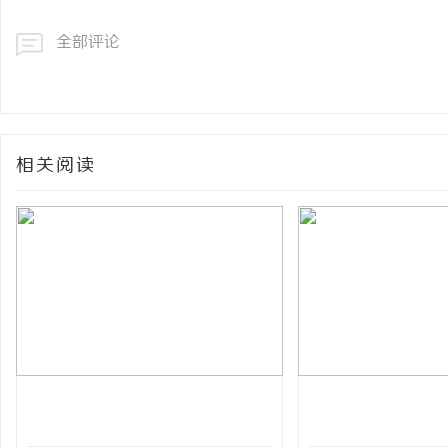
全部评论
相关阅读