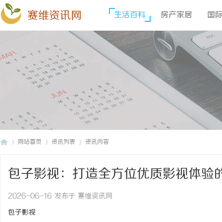
赛维资讯网
生活百科
房产家居
国
网站首页
资讯列表
资讯内容
包子影视：打造全方位优质影视体验
赛
›
›
›
2026-06-16 发布于 赛维资讯网
包子影视