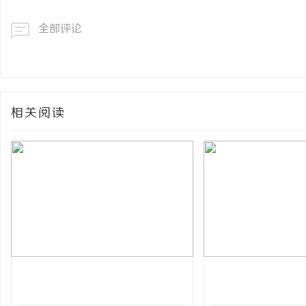
全部评论
相关阅读