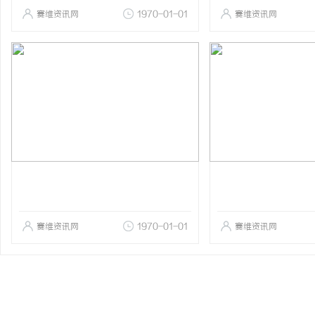
赛维资讯网
1970-01-01
赛维资讯网
赛维资讯网
1970-01-01
赛维资讯网