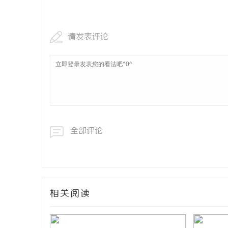
飞行影院：
请发表评论
讯
全部评论
网
相关阅读