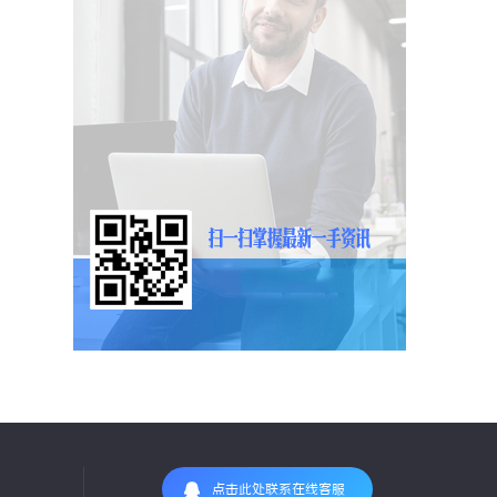
点击此处联系在线客服