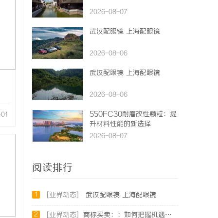
2026-08-07
武汉配眼镜 上海配眼镜
2026-08-06
武汉配眼镜 上海配眼镜
2026-08-06
550FC30耐磨改性颗粒：提
-01
升材料性能的新选择
2026-08-07
阅读排行
1
[业界动态]
武汉配眼镜 上海配眼镜
2
[业界动态]
商标买卖：：如何把握机遇与规避风险