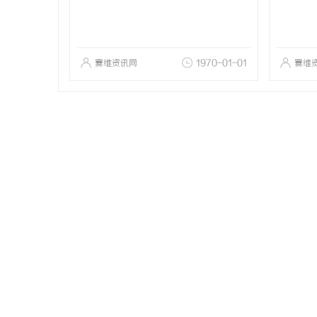
赛维资讯网
1970-01-01
赛维