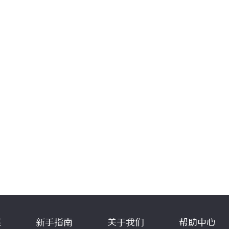
程
新手指南
关于我们
帮助中心