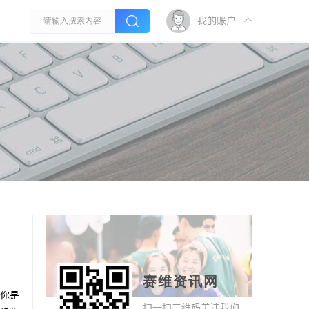
我的账户
赛维资讯网
你是
扫一扫二维码关注我们