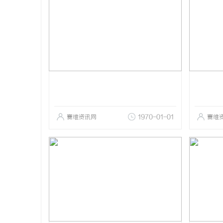
赛维资讯网
1970-01-01
赛维