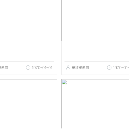
资讯网
1970-01-01
赛维资讯网
1970-01