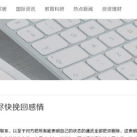
家居
国际资讯
教育科研
热点新闻
投资理财
尽快挽回感情
系，以至于对方把所有能表明自己的状态的通讯全部把你删除，这表明