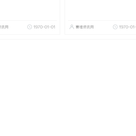
资讯网
1970-01-01
赛维资讯网
1970-01