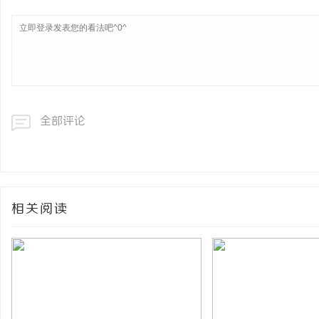
全部评论
相关阅读