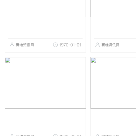
赛维资讯网
1970-01-01
赛维资讯网