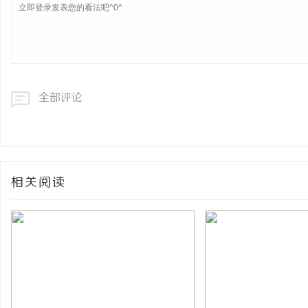
全部评论
相关阅读