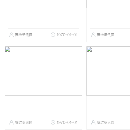
赛维资讯网
1970-01-01
赛维资讯网
赛维资讯网
1970-01-01
赛维资讯网