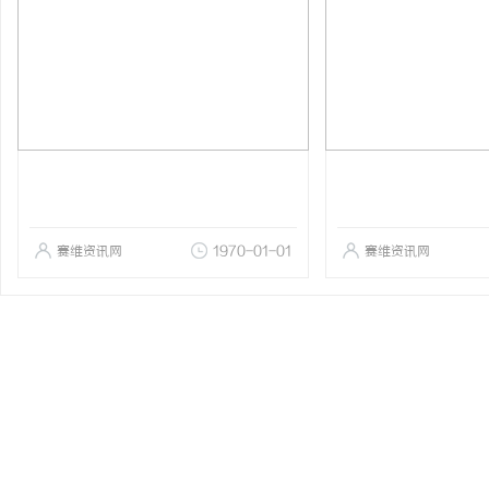
赛维资讯网
1970-01-01
赛维资讯网