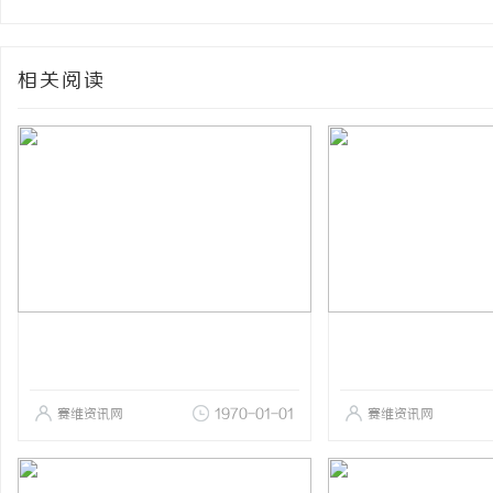
相关阅读
赛维资讯网
1970-01-01
赛维资讯网