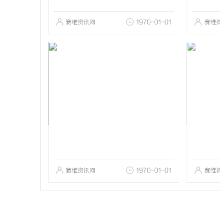
赛维资讯网
1970-01-01
赛维
赛维资讯网
1970-01-01
赛维