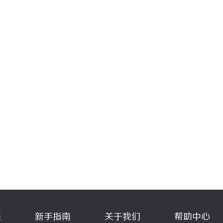
程
新手指南
关于我们
帮助中心