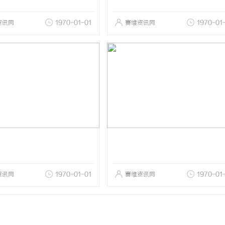
资讯网
1970-01-01
赛维资讯网
1970-01
资讯网
1970-01-01
赛维资讯网
1970-01