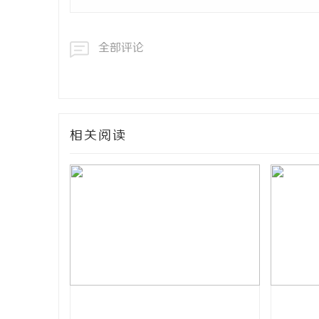
全部评论
相关阅读