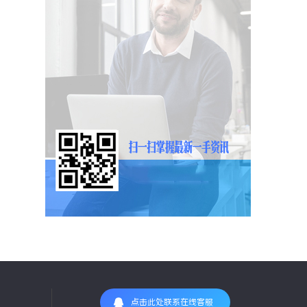
点击此处联系在线客服