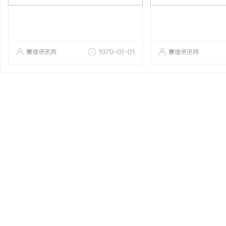
赛维资讯网
1970-01-01
赛维资讯网