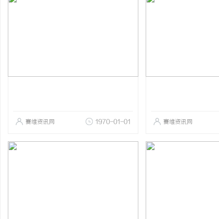
赛维资讯网
1970-01-01
赛维资讯网