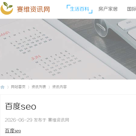
赛维资讯网
生活百科
房产家居
国
网站首页
资讯列表
资讯内容
百度seo
赛
›
›
›
2026-06-29 发布于 赛维资讯网
百度seo