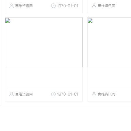
赛维资讯网
1970-01-01
赛维资讯网
赛维资讯网
1970-01-01
赛维资讯网