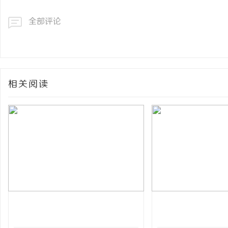
全部评论
相关阅读