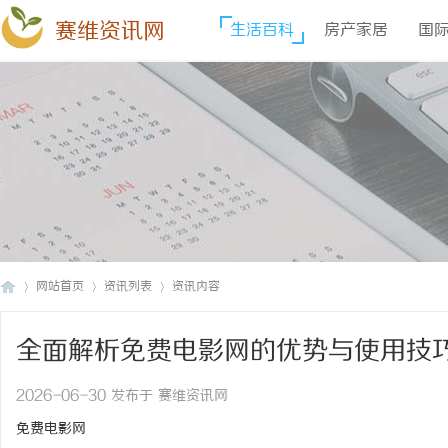
赛维资讯网
生活百科
房产家居
国
网站首页
资讯列表
资讯内容
全面解析免费电影网的优势与使用技
赛
›
›
›
2026-06-30 发布于 赛维资讯网
免费电影网