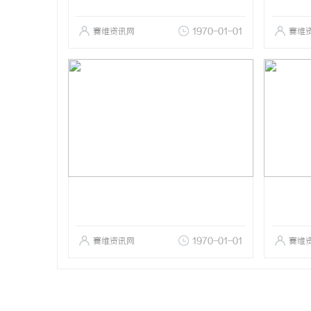
赛维资讯网
1970-01-01
赛维
赛维资讯网
1970-01-01
赛维