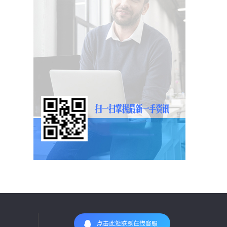
点击此处联系在线客服