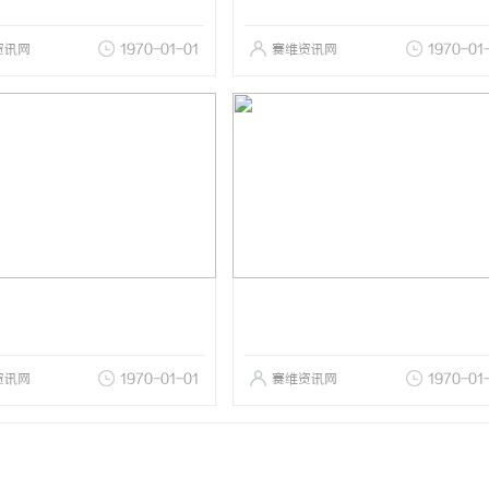
资讯网
1970-01-01
赛维资讯网
1970-01
资讯网
1970-01-01
赛维资讯网
1970-01