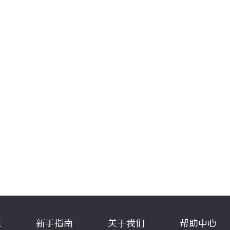
程
新手指南
关于我们
帮助中心