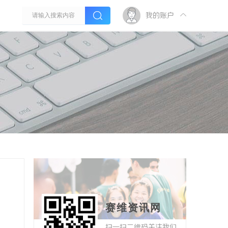
我的账户
赛维资讯网
扫一扫二维码关注我们