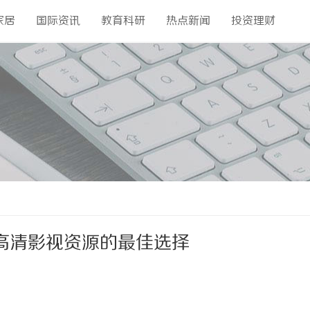
家居
国际资讯
教育科研
热点新闻
投资理财
高清影视资源的最佳选择