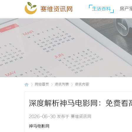
赛维资讯网
生活百科
房产
网站首页
资讯列表
资讯内容
深度解析神马电影网：免费看
赛
›
›
›
2026-06-30 发布于 赛维资讯网
神马电影网