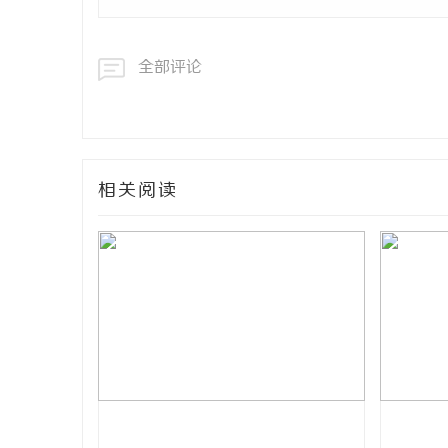
全部评论
相关阅读