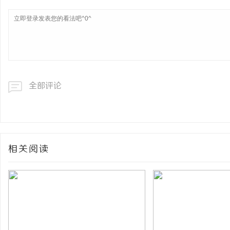
全部评论
相关阅读