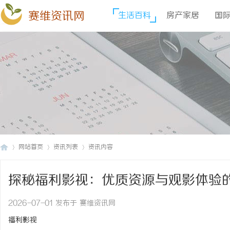
赛维资讯网
生活百科
房产家居
国
网站首页
资讯列表
资讯内容
探秘福利影视：优质资源与观影体验
赛
›
›
›
2026-07-01 发布于 赛维资讯网
福利影视