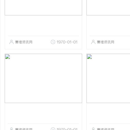
赛维资讯网
1970-01-01
赛维资讯网
赛维资讯网
1970-01-01
赛维资讯网