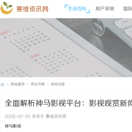
赛维资讯网
生活百科
房产家居
国
网站首页
资讯列表
资讯内容
全面解析神马影视平台：影视观赏新
赛
›
›
›
2026-07-01 发布于 赛维资讯网
神马影视