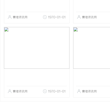
赛维资讯网
1970-01-01
赛维资讯网
赛维资讯网
1970-01-01
赛维资讯网