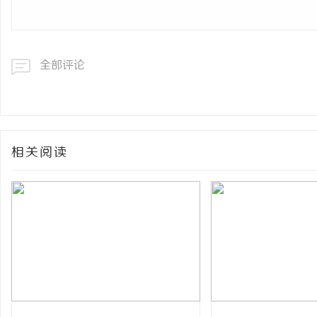
全部评论
相关阅读