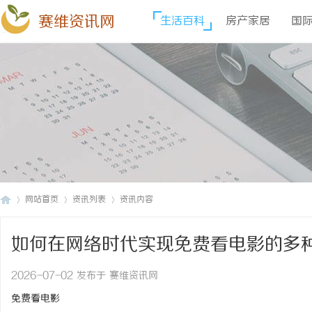
赛维资讯网
生活百科
房产家居
国
网站首页
资讯列表
资讯内容
如何在网络时代实现免费看电影的多
赛
›
›
›
2026-07-02 发布于 赛维资讯网
免费看电影