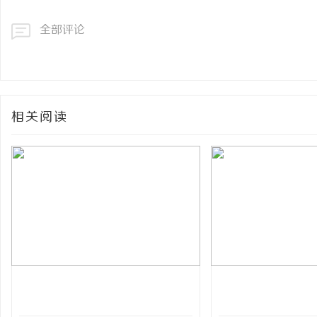
全部评论
相关阅读