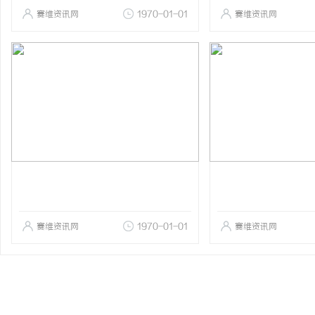
赛维资讯网
1970-01-01
赛维资讯网
赛维资讯网
1970-01-01
赛维资讯网