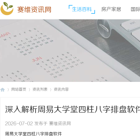
赛维资讯网
生活百科
房产家居
国
网站首页
资讯列表
资讯内容
深入解析周易大学堂四柱八字排盘软
赛
›
›
›
2026-07-02 发布于 赛维资讯网
周易大学堂四柱八字排盘软件