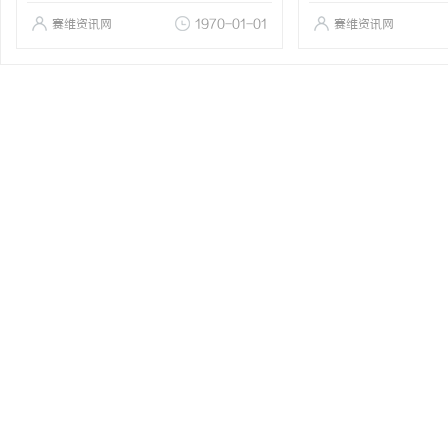
赛维资讯网
1970-01-01
赛维资讯网