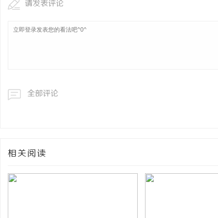
请发表评论
全部评论
相关阅读