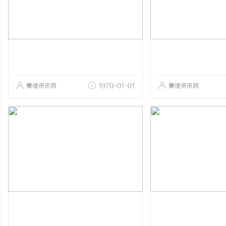
赛维资讯网
1970-01-01
赛维资讯网