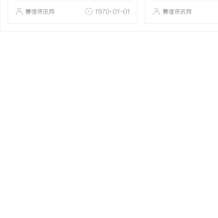
赛维资讯网
1970-01-01
赛维资讯网