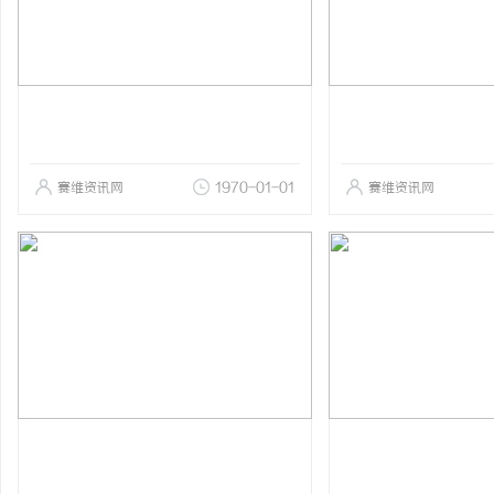
赛维资讯网
1970-01-01
赛维资讯网