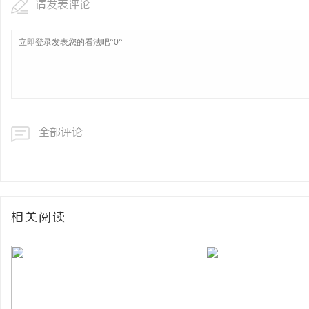
请发表评论
全部评论
相关阅读