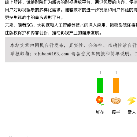
综上所述，饿狼影院作为新兴的影视播放平台，通过优质的内容、便
武汉配眼镜 上海配眼镜
用户对影视娱乐的多样化需求。随着技术的进一步发展和用户体验的
更多影迷心中的首选观影平台。
讯
未来，随着5G、大数据和人工智能等技术的深入应用，饿狼影院还将
注版权保护和内容创新，推动影视产业的健康发展。
1
1
网
鲜花
握手
雷人