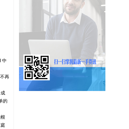
 中
 不再
个成
单的
能根
家庭