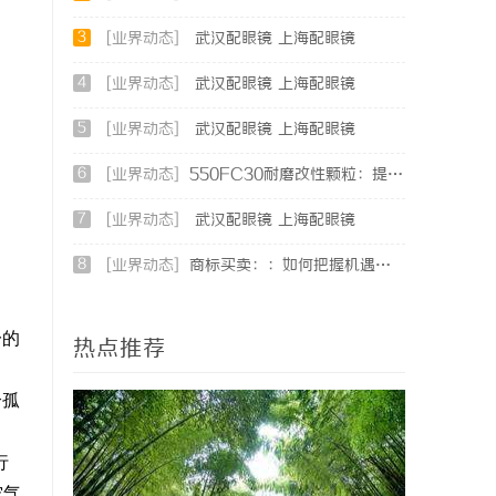
3
[业界动态]
武汉配眼镜 上海配眼镜
4
[业界动态]
武汉配眼镜 上海配眼镜
5
[业界动态]
武汉配眼镜 上海配眼镜
6
[业界动态]
550FC30耐磨改性颗粒：提升材料性能的新选择
7
[业界动态]
武汉配眼镜 上海配眼镜
8
[业界动态]
商标买卖：：如何把握机遇与规避风险
一的
热点推荐
个孤
。
行
空气