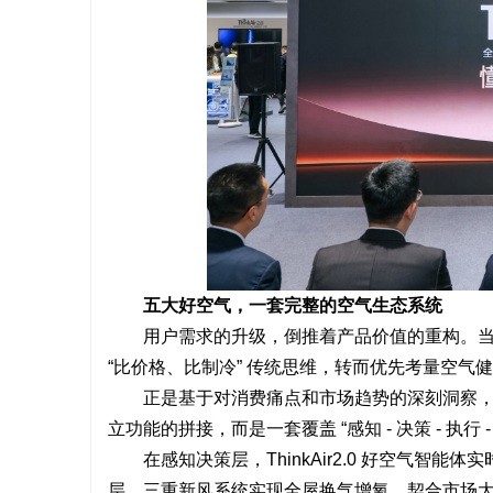
五大好空气，一套完整的空气生态系统
用户需求的升级，倒推着产品价值的重构。
“比价格、比制冷” 传统思维，转而优先考量空
正是基于对消费痛点和市场趋势的深刻洞察，海
立功能的拼接，而是一套覆盖 “感知 - 决策 - 执行
在感知决策层，ThinkAir2.0 好空气
层，三重新风系统实现全屋换气增氧，契合市场大