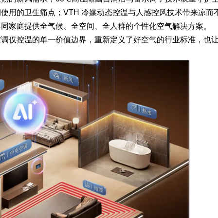
使用的卫生痛点；VTH 冷媒动态控温与人感控风技术带来凉而
不同家庭提供全气候、全空间、全人群的个性化空气解决方案。
空调仅控温的单一价值边界，重新定义了好空气的行业标准，也
。