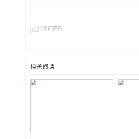
全部评论
相关阅读