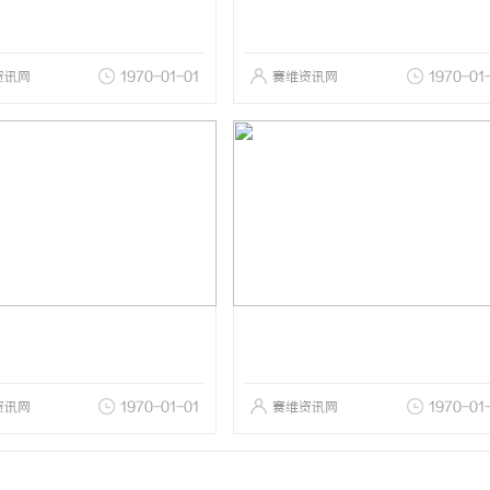
资讯网
1970-01-01
赛维资讯网
1970-01
资讯网
1970-01-01
赛维资讯网
1970-01