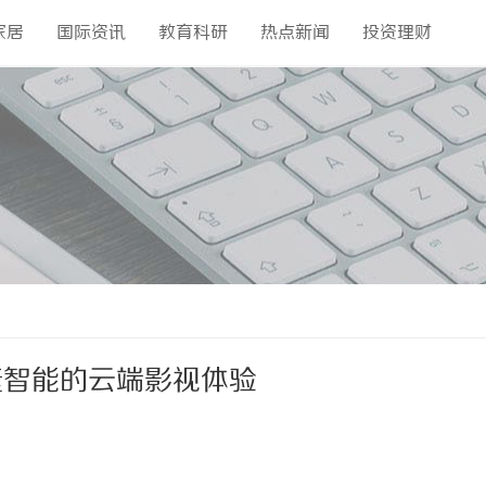
家居
国际资讯
教育科研
热点新闻
投资理财
捷智能的云端影视体验