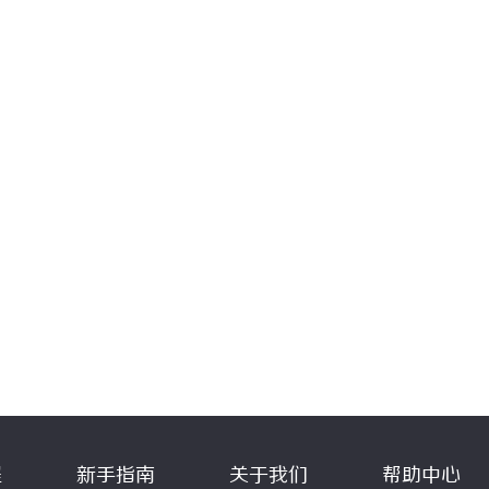
程
新手指南
关于我们
帮助中心