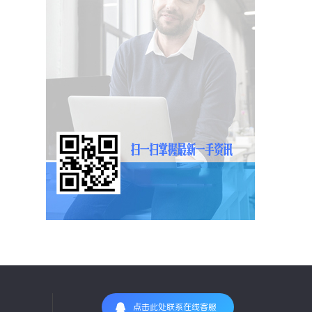
点击此处联系在线客服