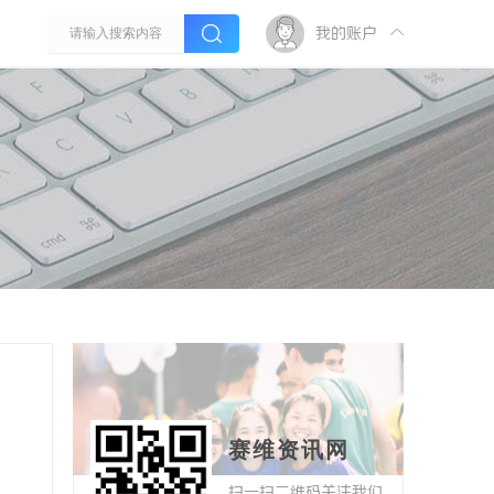
我的账户
赛维资讯网
扫一扫二维码关注我们