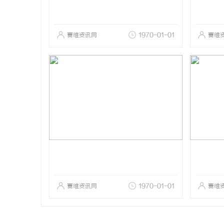
赛维资讯网
1970-01-01
赛维
赛维资讯网
1970-01-01
赛维