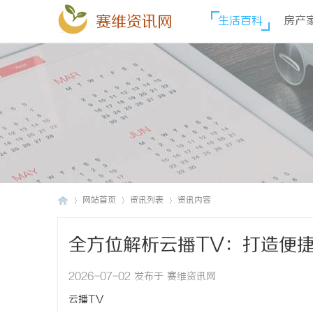
赛维资讯网
生活百科
房产
网站首页
资讯列表
资讯内容
全方位解析云播TV：打造便
赛
›
›
›
2026-07-02 发布于 赛维资讯网
云播TV