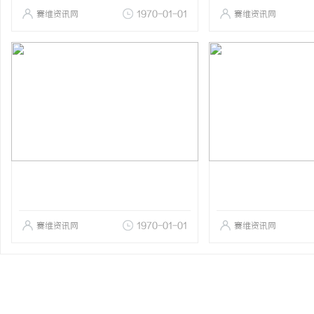
赛维资讯网
1970-01-01
赛维资讯网
赛维资讯网
1970-01-01
赛维资讯网