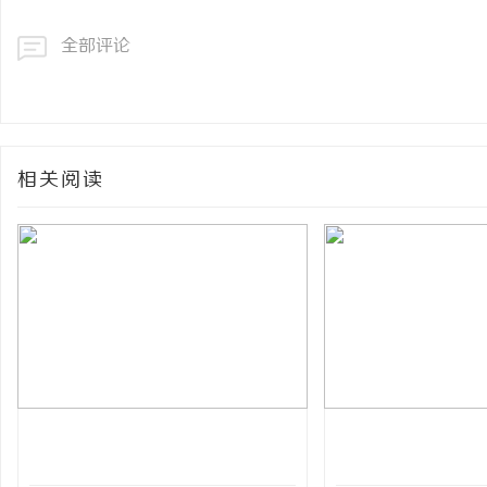
全部评论
相关阅读