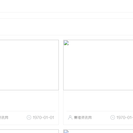
资讯网
1970-01-01
赛维资讯网
1970-01