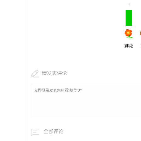
1
鲜花
请发表评论
全部评论