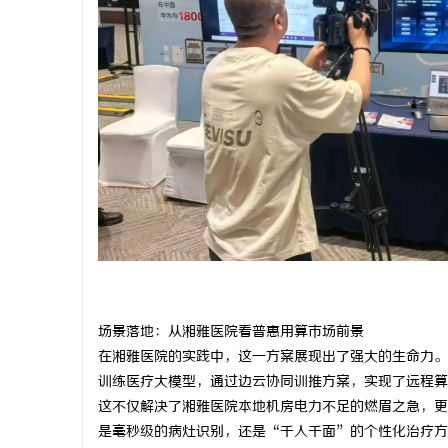
武汉配眼镜 上海配眼镜
商标买卖：
讯
网
场景落地：从湘雅医院看普惠用算市场前景
在湘雅医院的实践中，这一方案展现出了强大的生命力。
训练医疗大模型，通过边云协同训推方案，实现了远程算
这不仅解决了湘雅医院本地机房电力不足的燃眉之急，更
是毫秒级的病灶识别，还是“千人千面”的个性化治疗方