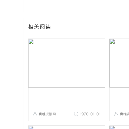
相关阅读
赛维资讯网
1970-01-01
赛维