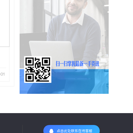
-01
点击此处联系在线客服