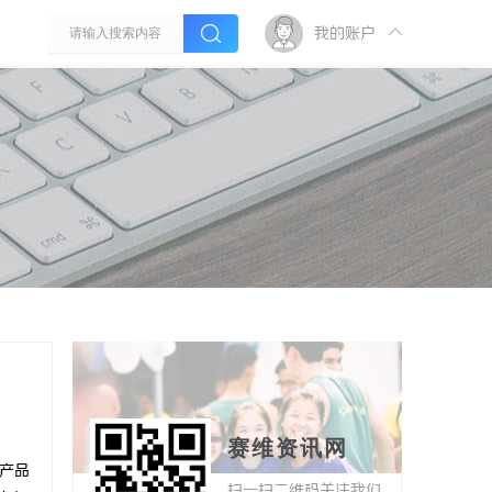
我的账户
赛维资讯网
产品
扫一扫二维码关注我们