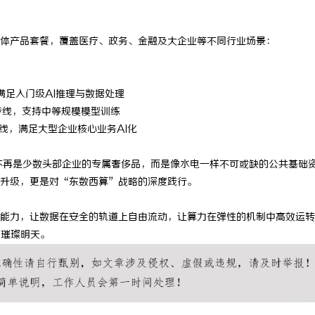
体产品套餐，覆盖医疗、政务、金融及大企业等不同行业场景：
满足入门级
AI
推理与数据处理
专线，支持中等规模模型训练
线，满足大型企业核心业务
AI
化
不再是少数头部企业的专属奢侈品，而是像水电一样不可或缺的公共基础
升级，更是对“东数西算”战略的深度践行。
能力，让数据在安全的轨道上自由流动，让算力在弹性的机制中高效运转
的璀璨明天。