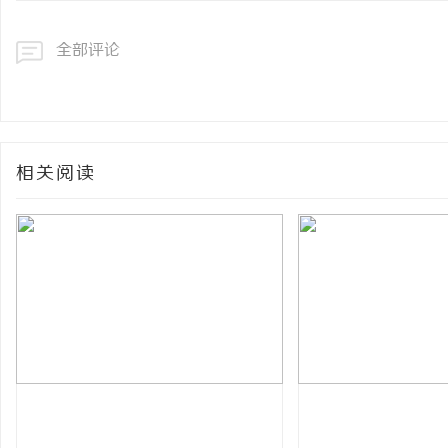
全部评论
相关阅读