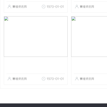
赛维资讯网
1970-01-01
赛维资讯网
赛维资讯网
1970-01-01
赛维资讯网