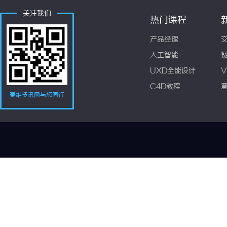
关注我们
热门课程
产品经理
人工智能
UXD全能设计
V
C4D教程
赛维资讯网与您同行