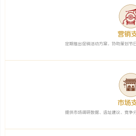
营销
定期推出促销活动方案，协助策划节
市场
提供市场调研数据、选址建议、竞争