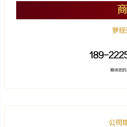
罗经
加盟招
189-222
期待您的
公司