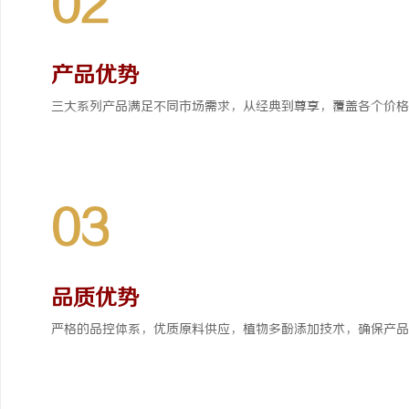
02
产品优势
三大系列产品满足不同市场需求，从经典到尊享，覆盖各个价格
03
品质优势
严格的品控体系，优质原料供应，植物多酚添加技术，确保产品