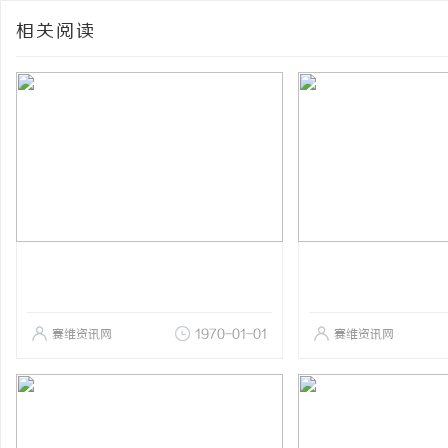
相关阅读
赛维资讯网
1970-01-01
赛维资讯网