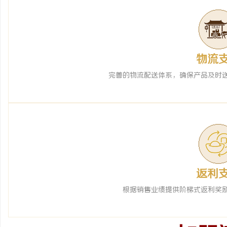
物流
完善的物流配送体系，确保产品及时
返利
根据销售业绩提供阶梯式返利奖