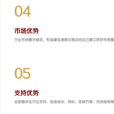
04
市场优势
行业市场需求稳定，和诚道在湖南及周边地区已建立良好市场基
05
支持优势
总部提供全方位支持，包括培训、物料、促销方案、市场指导等