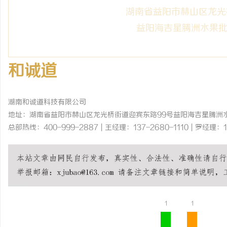
湖南省益阳市赫山区龙光
益阳海吉星腾洲水果批发
和诚道
湖南和诚道科技有限公司
地址：湖南省益阳市赫山区龙光桥街道迎宾东路99号益阳海吉星腾洲水
总部热线：400-999-2887 | 王经理：137-2680-1110 | 罗经理：1
1
1