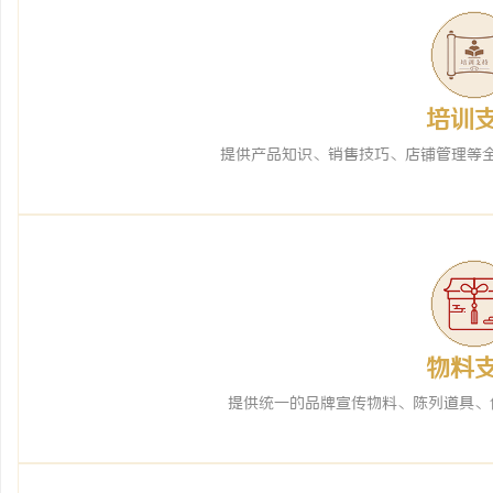
培训
提供产品知识、销售技巧、店铺管理等
物料
提供统一的品牌宣传物料、陈列道具、