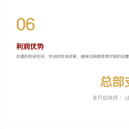
06
利润优势
合理的利润空间，灵活的供货政策，确保经销商获得可观的经营
总部
全方位扶持· 