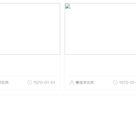
资讯网
1970-01-01
赛维资讯网
1970-01