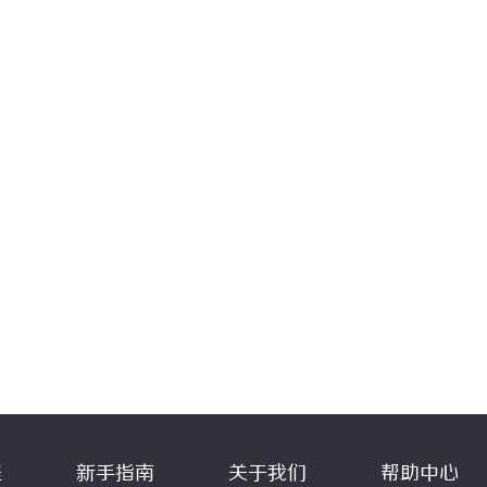
程
新手指南
关于我们
帮助中心