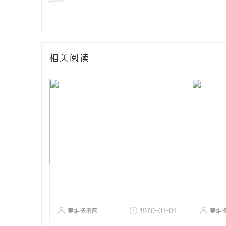
相关阅读
赛维资讯网
1970-01-01
赛维