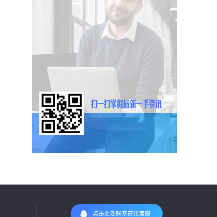
点击此处联系在线客服