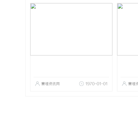
赛维资讯网
1970-01-01
赛维