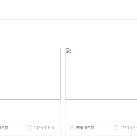
资讯网
1970-01-01
赛维资讯网
1970-01