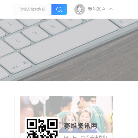
我的账户
赛维资讯网
扫一扫二维码关注我们