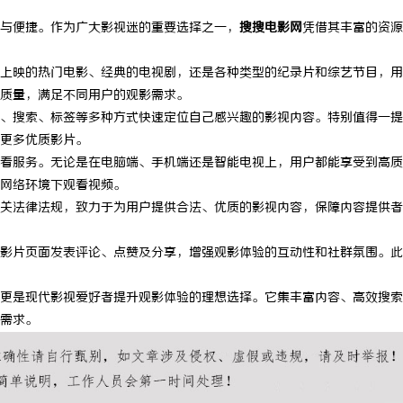
与便捷。作为广大影视迷的重要选择之一，
搜搜电影网
凭借其丰富的资源
上映的热门电影、经典的电视剧，还是各种类型的纪录片和综艺节目，用
质量，满足不同用户的观影需求。
、搜索、标签等多种方式快速定位自己感兴趣的影视内容。特别值得一提
更多优质影片。
看服务。无论是在电脑端、手机端还是智能电视上，用户都能享受到高质
网络环境下观看视频。
关法律法规，致力于为用户提供合法、优质的影视内容，保障内容提供者
影片页面发表评论、点赞及分享，增强观影体验的互动性和社群氛围。此
更是现代影视爱好者提升观影体验的理想选择。它集丰富内容、高效搜索
需求。