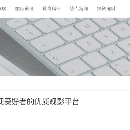
家居
国际资讯
教育科研
热点新闻
投资理财
视爱好者的优质观影平台