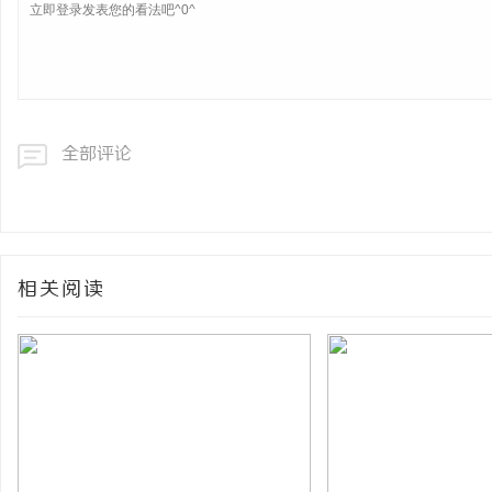
全部评论
相关阅读