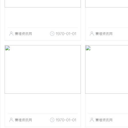
赛维资讯网
1970-01-01
赛维资讯网
赛维资讯网
1970-01-01
赛维资讯网